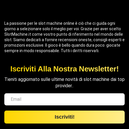
La passione per le slot machine online è ciò che ci guida ogni
giorno a selezionare solo il meglio per voi. Grazie per aver scelto
SlotMachine.it come vostro punto di riferimento nel mondo delle
slot. Siamo dedicati a fornire recensioni oneste, consigli esperti e
promozioni esclusive. Il gioco è bello quando dura poco: giocate
sempre in modo responsabile. Tutti i diritti riservati.
Iscriviti Alla Nostra Newsletter!
Tieniti aggiornato sulle ultime novità di slot machine dai top
provider..