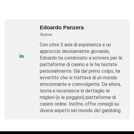
Volatilità:
Alta
Gioca gratis
Edoardo Panzera
Autore
Con oltre 5 anni di esperienza e un
approccio decisamente giovanile,
Edoardo ha cominciato a scrivere per le
piattaforme di casino e le ha testate
personalmente. Già dal primo colpo, ha
avvertito che si trattava di un mondo
emozionante e coinvolgente. Da allora,
testa e recensisce in dettaglio le
migliori (e le peggiori) piattaforme di
casinò online. Inoltre, offre consigli su
diversi aspetti nel mondo del gambling.