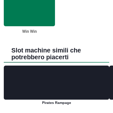
Win Win
Slot machine simili che
potrebbero piacerti
Pirates Rampage
Data di uscita:
Aprile, 2021
RTP:
96.21%