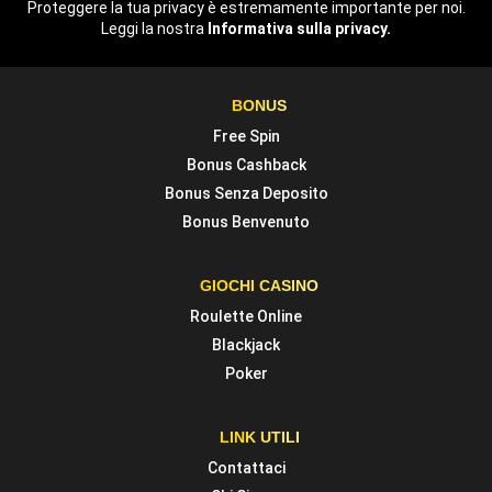
Proteggere la tua privacy è estremamente importante per noi.
Leggi la nostra
Informativa sulla privacy.
BONUS
Free Spin
Bonus Cashback
Bonus Senza Deposito
Bonus Benvenuto
GIOCHI CASINO
Roulette Online
Blackjack
Poker
LINK UTILI
Contattaci