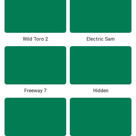
Wild Toro 2
Electric Sam
Freeway 7
Hidden