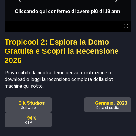
Cliccando qui confermo di avere più di 18 anni
Tropicool 2: Esplora la Demo
Gratuita e Scopri la Recensione
2026
Prova subito la nostra demo senza registrazione o
download e leggi la recensione completa della slot
machine qui sotto.
Elk Studios
Gennaio, 2023
Software
Data di uscita
94%
RTP