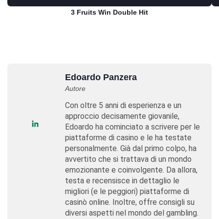
3 Fruits Win Double Hit
Data di uscita:
Aprile, 2021
RTP:
95.56%
Volatilità:
Alta
Gioca gratis
Edoardo Panzera
Autore
Con oltre 5 anni di esperienza e un
approccio decisamente giovanile,
Edoardo ha cominciato a scrivere per le
piattaforme di casino e le ha testate
personalmente. Già dal primo colpo, ha
avvertito che si trattava di un mondo
emozionante e coinvolgente. Da allora,
testa e recensisce in dettaglio le
migliori (e le peggiori) piattaforme di
casinò online. Inoltre, offre consigli su
diversi aspetti nel mondo del gambling.