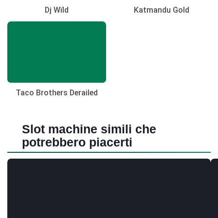
Dj Wïld
Katmandu Gold
Taco Brothers Derailed
Slot machine simili che
potrebbero piacerti