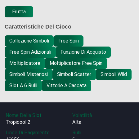
Frutta
Caratteristiche Del Gioco
Collezione Simboli
Free Spin
Free Spin Adizionali
Funzione Di Acquisto
Moltiplicatore
Moltiplicatore Free Spin
Simboli Misteriosi
Simboli Scatter
Simboli Wild
Slot A 6 Rulli
Vittorie A Cascata
Nome Della Slot
Volatilità
Tropicool 2
Alta
Linee Di Pagamento
Rulli