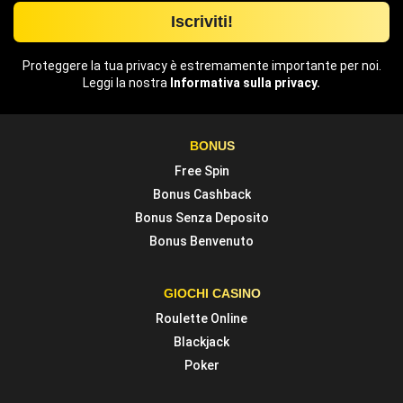
Proteggere la tua privacy è estremamente importante per noi.
Leggi la nostra
Informativa sulla privacy.
BONUS
Free Spin
Bonus Cashback
Bonus Senza Deposito
Bonus Benvenuto
GIOCHI CASINO
Roulette Online
Blackjack
Poker