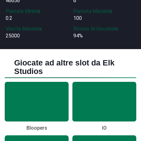
46656
6
Puntata Minima
Puntata Massima
0.2
100
Vincita Massima
Ritorno Al Giocatore
25000
94%
Giocate ad altre slot da Elk
Studios
Bloopers
IO