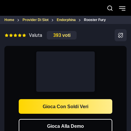
Home
Provider Di Slot
Endorphina
Rooster Fury
Valuta
393
voti
Gioca Con Soldi Veri
Gioca Alla Demo