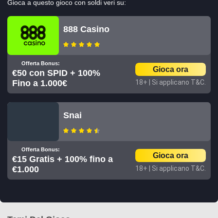
Gioca a questo gioco con soldi veri su:
888 Casino
Offerta Bonus:
Gioca ora
€50 con SPID + 100%
18+ | Si applicano T&C.
Fino a 1.000€
Snai
Offerta Bonus:
Gioca ora
€15 Gratis + 100% fino a
18+ | Si applicano T&C.
€1.000