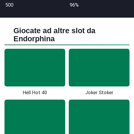
500
96%
Giocate ad altre slot da
Endorphina
Hell Hot 40
Joker Stoker