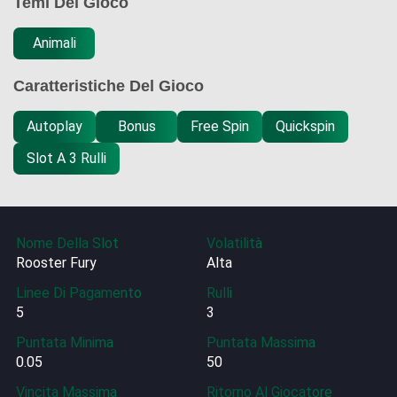
Temi Del Gioco
Animali
Caratteristiche Del Gioco
Autoplay
Bonus
Free Spin
Quickspin
Slot A 3 Rulli
Nome Della Slot
Volatilità
Rooster Fury
Alta
Linee Di Pagamento
Rulli
5
3
Puntata Minima
Puntata Massima
0.05
50
Vincita Massima
Ritorno Al Giocatore