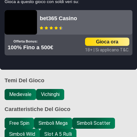
Gioca a questo gioco con soldi veri su:
bet365 Casino
Gioca ora
Offerta Bonus:
100% Fino a 500€
18+ | Si applicano T&C.
Temi Del Gioco
Medievale
Vichinghi
Caratteristiche Del Gioco
Free Spin
Simboli Mega
Simboli Scatter
Simboli Wild
Slot A 5 Rulli