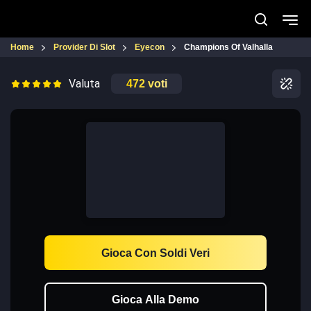
Home
Provider Di Slot
Eyecon
Champions Of Valhalla
Valuta
472
voti
Gioca Con Soldi Veri
Gioca Alla Demo