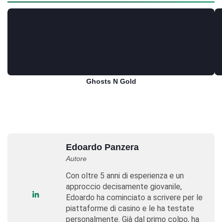
Ghosts N Gold
Data di uscita:
Gennaio, 2019
RTP:
95.95%
Volatilità:
Alta
Gioca gratis
Edoardo Panzera
Autore
Con oltre 5 anni di esperienza e un
approccio decisamente giovanile,
Edoardo ha cominciato a scrivere per le
piattaforme di casino e le ha testate
personalmente. Già dal primo colpo, ha