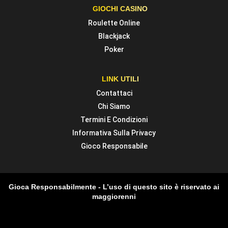
GIOCHI CASINO
Roulette Online
Blackjack
Poker
LINK UTILI
Contattaci
Chi Siamo
Termini E Condizioni
Informativa Sulla Privacy
Gioco Responsabile
Gioca Responsabilmente - L’uso di questo sito è riservato ai
maggiorenni