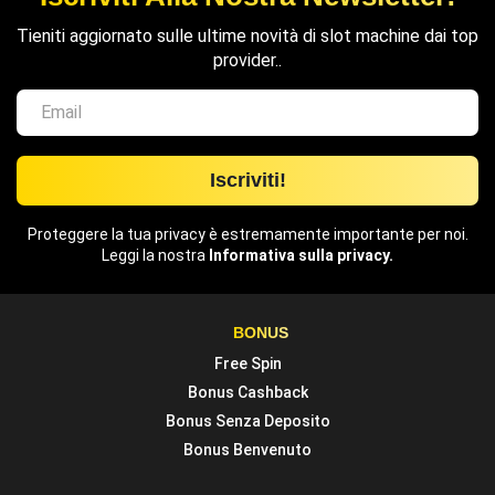
Tieniti aggiornato sulle ultime novità di slot machine dai top
provider..
Proteggere la tua privacy è estremamente importante per noi.
Leggi la nostra
Informativa sulla privacy.
BONUS
Free Spin
Bonus Cashback
Bonus Senza Deposito
Bonus Benvenuto