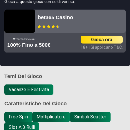
Gioca a questo gioco con soldi veri su:
bet365 Casino
Gioca ora
Offerta Bonus:
100% Fino a 500€
18+ | Si applicano T&C.
Temi Del Gioco
Vacanze E Festività
Caratteristiche Del Gioco
Free Spin
Moltiplicatore
Simboli Scatter
Slot A 3 Rulli