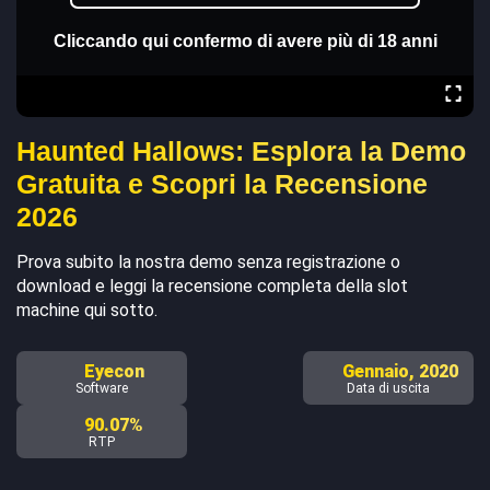
Cliccando qui confermo di avere più di 18 anni
Haunted Hallows: Esplora la Demo
Gratuita e Scopri la Recensione
2026
Prova subito la nostra demo senza registrazione o
download e leggi la recensione completa della slot
machine qui sotto.
Eyecon
Gennaio, 2020
Software
Data di uscita
90.07%
RTP