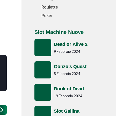
Roulette
Poker
Slot Machine Nuove
Dead or Alive 2
9 Febbraio 2024
Gonzo’s Quest
5 Febbraio 2024
Book of Dead
19 Febbraio 2024
Big 5 J
Data di uscita:
Gennaio, 2017
RTP:
95.21%
Volatilità:
Media
Slot Gallina