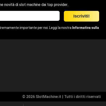
me novità di slot machine dai top provider..
stremamente importante per noi. Leggi la nostra
Informativa sulla
© 2026 SlotMachine.it | Tutti i diritti riservati