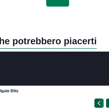
he potrebbero piacerti
ilgate Blitz