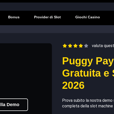
Bonus
Provider di Slot
Giochi Casino
valuta
quest
Puggy Pay
Gratuita e
2026
Prova subito la nostra demo 
lla Demo
completa della slot machine 