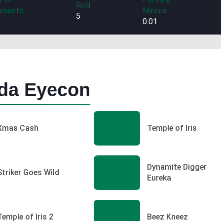
Rulli
amento
Minima
5
0.01
t da Eyecon
Xmas Cash
Temple of Iris
Dynamite Digger
Striker Goes Wild
Eureka
Temple of Iris 2
Beez Kneez