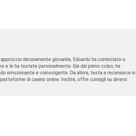
oca gratis
un approccio decisamente giovanile, Edoardo ha cominciato a
ino e le ha testate personalmente. Già dal primo colpo, ha
ndo emozionante e coinvolgente. Da allora, testa e recensisce in
 piattaforme di casinò online. Inoltre, offre consigli su diversi