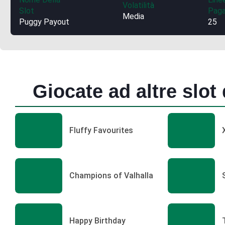
Volatilità
Slot
Pag
Media
Puggy Payout
25
Giocate ad altre slo
Fluffy Favourites
Champions of Valhalla
Happy Birthday