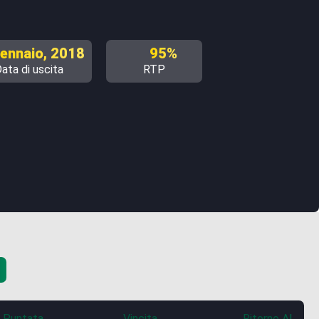
ennaio, 2018
95%
ata di uscita
RTP
Puntata
Vincita
Ritorno Al