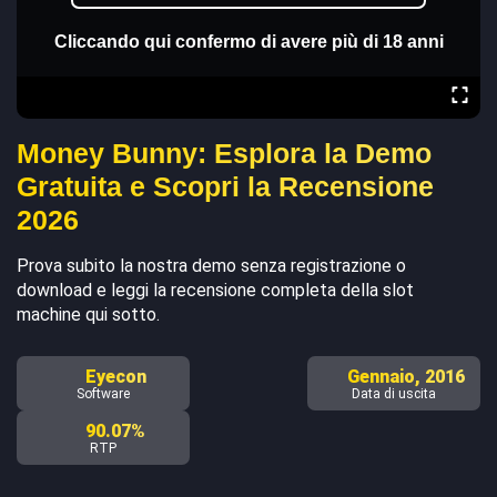
Cliccando qui confermo di avere più di 18 anni
Money Bunny: Esplora la Demo
Gratuita e Scopri la Recensione
2026
Prova subito la nostra demo senza registrazione o
download e leggi la recensione completa della slot
machine qui sotto.
Eyecon
Gennaio, 2016
Software
Data di uscita
90.07%
RTP