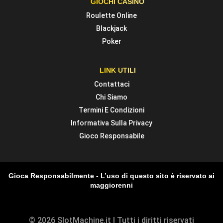
GIOCHI CASINO
Roulette Online
Blackjack
Poker
LINK UTILI
Contattaci
Chi Siamo
Termini E Condizioni
Informativa Sulla Privacy
Gioco Responsabile
Gioca Responsabilmente - L’uso di questo sito è riservato ai
maggiorenni
© 2026 SlotMachine.it | Tutti i diritti riservati