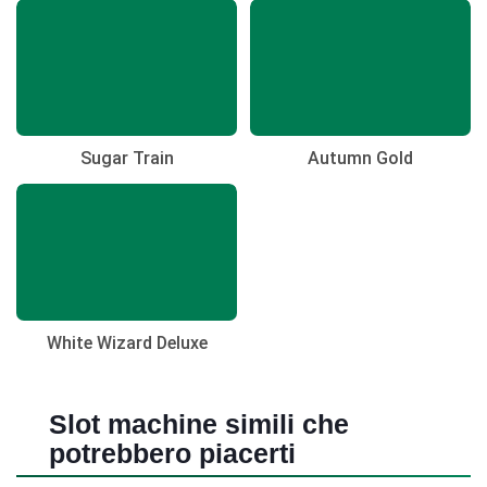
Sugar Train
Autumn Gold
White Wizard Deluxe
Slot machine simili che
potrebbero piacerti