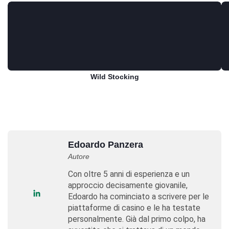
Wild Stocking
Data di uscita:
Dicembre, 2021
RTP:
95.5%
Volatilità:
Alta
Gioca gratis
Edoardo Panzera
Autore
Con oltre 5 anni di esperienza e un
approccio decisamente giovanile,
Edoardo ha cominciato a scrivere per le
piattaforme di casino e le ha testate
personalmente. Già dal primo colpo, ha