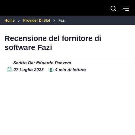
Home
Provider Di Slot
Fazi
Recensione del fornitore di
software Fazi
Scritto Da: Edoardo Panzera
27 Luglio 2023
4 min di lettura