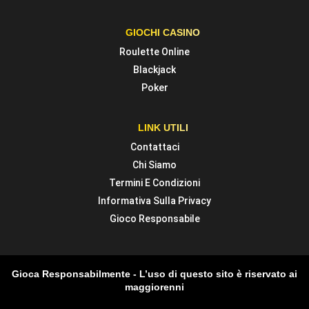
GIOCHI CASINO
Roulette Online
Blackjack
Poker
LINK UTILI
Contattaci
Chi Siamo
Termini E Condizioni
Informativa Sulla Privacy
Gioco Responsabile
Gioca Responsabilmente - L’uso di questo sito è riservato ai
maggiorenni