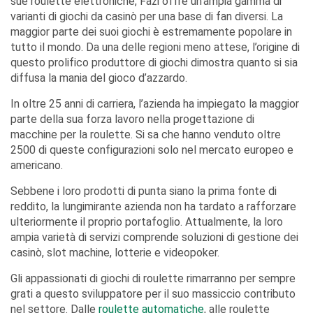
sue roulette elettroniche, Fazi offre un’ampia gamma di
varianti di giochi da casinò per una base di fan diversi. La
maggior parte dei suoi giochi è estremamente popolare in
tutto il mondo. Da una delle regioni meno attese, l’origine di
questo prolifico produttore di giochi dimostra quanto si sia
diffusa la mania del gioco d’azzardo.
In oltre 25 anni di carriera, l’azienda ha impiegato la maggior
parte della sua forza lavoro nella progettazione di
macchine per la roulette. Si sa che hanno venduto oltre
2500 di queste configurazioni solo nel mercato europeo e
americano.
Sebbene i loro prodotti di punta siano la prima fonte di
reddito, la lungimirante azienda non ha tardato a rafforzare
ulteriormente il proprio portafoglio. Attualmente, la loro
ampia varietà di servizi comprende soluzioni di gestione dei
casinò, slot machine, lotterie e videopoker.
Gli appassionati di giochi di roulette rimarranno per sempre
grati a questo sviluppatore per il suo massiccio contributo
nel settore. Dalle
roulette automatiche
, alle roulette