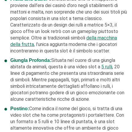
proviene dall’era dei casinò d’oro negli stabilimenti di
mattoni e malta, non sorprende che uno dei suoi titoli più
popolari consista in una slot a tema classico.
Caratterizzato da un design dei rulli a matrice 5×3, il
gioco offre un look retrò con un gameplay piuttosto
semplice. Oltre ai tradizionali simboli
della macchina
della frutta
, l’unica aggiunta moderna che i giocatori
incontreranno in questa slot è il simbolo scatter.
Situata nel cuore di una giungla
Giungla Profonda:
abitata da animali, questa è una video slot a
5 rulli
, 20
linee di pagamento che presenta una straordinaria serie
di simboli. Mentre pappagalli, tigri, primati e molti altri
simboli intricatamente dettagliati affollano i rulli, i
giocatori potranno godere di un gioco emozionante con
alcune caratteristiche ricche di azione.
Come indica il nome del gioco, si tratta di una
Postino:
video slot che ha come protagonisti i portalettere. Con
un formato a 5 rulli e 10 linee di puntata, è una slot
altamente innovativa che offre un ambiente di gioco