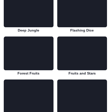
Volatilità:
Alta
Gioca gratis
Gioca gratis
Deep Jungle
Flashing Dice
Data di uscita:
Gennaio, 2018
Data di uscita:
Febbraio, 2020
RTP:
96.3%
RTP:
96%
Volatilità:
Media
Volatilità:
Alta
Gioca gratis
Gioca gratis
Forest Fruits
Fruits and Stars
Data di uscita:
Gennaio, 2018
Data di uscita:
Gennaio, 2018
RTP:
95.8%
RTP:
95.8%
Volatilità:
Media
Volatilità:
Media
Gioca gratis
Gioca gratis