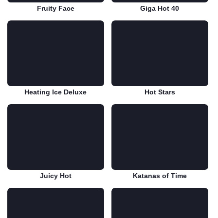
Fruity Face
Giga Hot 40
Data di uscita:
Giugno, 2022
Data di uscita:
Aprile, 2022
RTP:
96%
RTP:
96.6%
Volatilità:
Alta
Volatilità:
Media
Gioca gratis
Gioca gratis
Heating Ice Deluxe
Hot Stars
Data di uscita:
Agosto, 2021
Data di uscita:
Gennaio, 2018
RTP:
96.3%
RTP:
95.5%
Volatilità:
Media
Volatilità:
Alta
Gioca gratis
Gioca gratis
Juicy Hot
Katanas of Time
Data di uscita:
Gennaio, 2018
Data di uscita:
Giugno, 2019
RTP:
93.7%
RTP:
96.1%
Volatilità:
Alta
Volatilità:
Alta