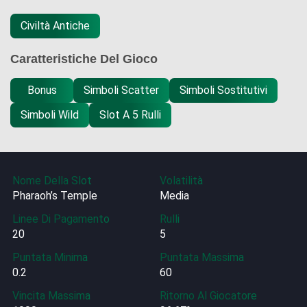
Civiltà Antiche
Caratteristiche Del Gioco
Bonus
Simboli Scatter
Simboli Sostitutivi
Simboli Wild
Slot A 5 Rulli
Nome Della Slot
Volatilità
Pharaoh’s Temple
Media
Linee Di Pagamento
Rulli
20
5
Puntata Minima
Puntata Massima
0.2
60
Vincita Massima
Ritorno Al Giocatore