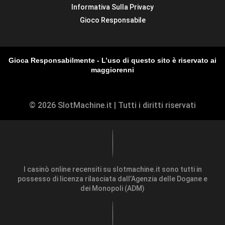
Informativa Sulla Privacy
Gioco Responsabile
Gioca Responsabilmente - L’uso di questo sito è riservato ai
maggiorenni
© 2026 SlotMachine.it | Tutti i diritti riservati
I casinò online recensiti su slotmachine.it sono tutti in
possesso di licenza rilasciata dall’Agenzia delle Dogane e
dei Monopoli (ADM)