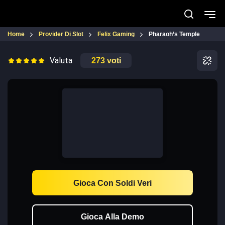
Home
Provider Di Slot
Felix Gaming
Pharaoh’s Temple
Valuta
273
voti
Gioca Con Soldi Veri
Gioca Alla Demo