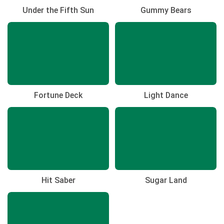
Under the Fifth Sun
Gummy Bears
Fortune Deck
Light Dance
Hit Saber
Sugar Land