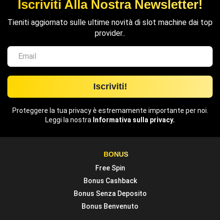
Iscriviti Alla Nostra Newsletter!
Tieniti aggiornato sulle ultime novità di slot machine dai top
provider..
Proteggere la tua privacy è estremamente importante per noi.
Leggi la nostra
Informativa sulla privacy.
BONUS
Free Spin
Bonus Cashback
Bonus Senza Deposito
Bonus Benvenuto