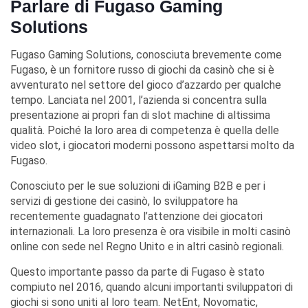
Parlare di Fugaso Gaming
Solutions
Fugaso Gaming Solutions, conosciuta brevemente come
Fugaso, è un fornitore russo di giochi da casinò che si è
avventurato nel settore del gioco d’azzardo per qualche
tempo. Lanciata nel 2001, l’azienda si concentra sulla
presentazione ai propri fan di slot machine di altissima
qualità. Poiché la loro area di competenza è quella delle
video slot, i giocatori moderni possono aspettarsi molto da
Fugaso.
Conosciuto per le sue soluzioni di iGaming B2B e per i
servizi di gestione dei casinò, lo sviluppatore ha
recentemente guadagnato l’attenzione dei giocatori
internazionali. La loro presenza è ora visibile in molti casinò
online con sede nel Regno Unito e in altri casinò regionali.
Questo importante passo da parte di Fugaso è stato
compiuto nel 2016, quando alcuni importanti sviluppatori di
giochi si sono uniti al loro team. NetEnt, Novomatic,