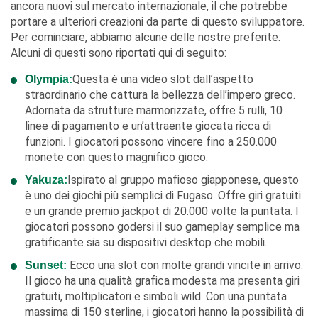
ancora nuovi sul mercato internazionale, il che potrebbe
portare a ulteriori creazioni da parte di questo sviluppatore.
Per cominciare, abbiamo alcune delle nostre preferite.
Alcuni di questi sono riportati qui di seguito:
Questa è una video slot dall’aspetto
Olympia:
straordinario che cattura la bellezza dell’impero greco.
Adornata da strutture marmorizzate, offre 5 rulli, 10
linee di pagamento e un’attraente giocata ricca di
funzioni. I giocatori possono vincere fino a 250.000
monete con questo magnifico gioco.
Ispirato al gruppo mafioso giapponese, questo
Yakuza:
è uno dei giochi più semplici di Fugaso. Offre giri gratuiti
e un grande premio jackpot di 20.000 volte la puntata. I
giocatori possono godersi il suo gameplay semplice ma
gratificante sia su dispositivi desktop che mobili.
Ecco una slot con molte grandi vincite in arrivo.
Sunset:
Il gioco ha una qualità grafica modesta ma presenta giri
gratuiti, moltiplicatori e simboli wild. Con una puntata
massima di 150 sterline, i giocatori hanno la possibilità di