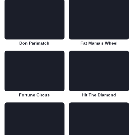
RTP:
96.5%
RTP:
95.5%
Volatilità:
Media
Volatilità:
Media
Gioca gratis
Gioca gratis
Don Parimatch
Fat Mama’s Wheel
Data di uscita:
Gennaio, 2020
Data di uscita:
Gennaio, 2022
RTP:
96.99%
RTP:
95.5%
Volatilità:
Alta
Volatilità:
Media
Gioca gratis
Gioca gratis
Fortune Circus
Hit The Diamond
Data di uscita:
Luglio, 2021
Data di uscita:
Dicembre, 2021
RTP:
95.5%
RTP:
96.5%
Volatilità:
Media
Volatilità:
Media
Gioca gratis
Gioca gratis