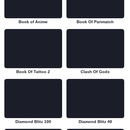
Book of Anime
Book Of Parimatch
Data di uscita:
Settembre,
Data di uscita:
Gennaio, 2020
2021
RTP:
97.49%
RTP:
97%
Volatilità:
Media
Volatilità:
Alta
Gioca gratis
Gioca gratis
Book Of Tattoo 2
Clash Of Gods
Data di uscita:
Ottobre, 2019
Data di uscita:
Febbraio, 2020
RTP:
96.5%
RTP:
96.5%
Volatilità:
Alta
Volatilità:
Alta
Gioca gratis
Gioca gratis
Diamond Blitz 100
Diamond Blitz 40
Data di uscita:
Gennaio, 2022
Data di uscita:
Gennaio, 2022