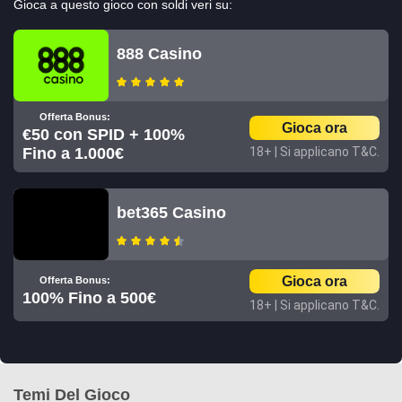
Gioca a questo gioco con soldi veri su:
888 Casino
Offerta Bonus:
Gioca ora
€50 con SPID + 100%
18+ | Si applicano T&C.
Fino a 1.000€
bet365 Casino
Gioca ora
Offerta Bonus:
100% Fino a 500€
18+ | Si applicano T&C.
Temi Del Gioco