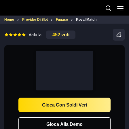
Home
Provider Di Slot
Fugaso
Royal Match
Valuta
452
voti
Gioca Con Soldi Veri
Gioca Alla Demo