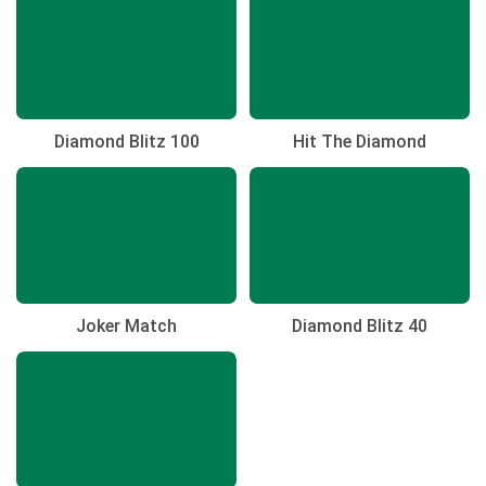
Diamond Blitz 100
Hit The Diamond
Joker Match
Diamond Blitz 40