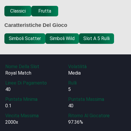
Classici
Frutta
Caratteristiche Del Gioco
Simboli Scatter
Simboli Wild
Slot A 5 Rulli
Nome Della Slot
Volatilità
Royal Match
Media
Linee Di Pagamento
Rulli
40
5
Puntata Minima
Puntata Massima
0.1
40
Vincita Massima
Ritorno Al Giocatore
2000x
97.36%