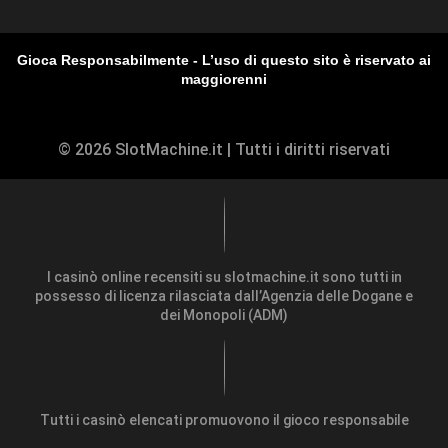
Gioca Responsabilmente - L’uso di questo sito è riservato ai
maggiorenni
© 2026 SlotMachine.it | Tutti i diritti riservati
I casinò online recensiti su slotmachine.it sono tutti in
possesso di licenza rilasciata dall’Agenzia delle Dogane e
dei Monopoli (ADM)
Tutti i casinò elencati promuovono il gioco responsabile