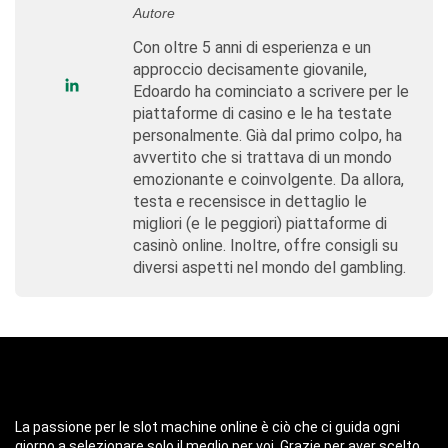
Autore
Con oltre 5 anni di esperienza e un
approccio decisamente giovanile,
Edoardo ha cominciato a scrivere per le
piattaforme di casino e le ha testate
personalmente. Già dal primo colpo, ha
avvertito che si trattava di un mondo
emozionante e coinvolgente. Da allora,
testa e recensisce in dettaglio le
migliori (e le peggiori) piattaforme di
casinò online. Inoltre, offre consigli su
diversi aspetti nel mondo del gambling.
La passione per le slot machine online è ciò che ci guida ogni
giorno a selezionare solo il meglio per voi. Grazie per aver scelto