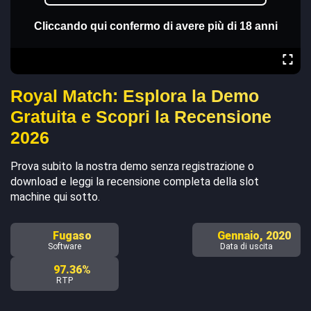
Cliccando qui confermo di avere più di 18 anni
Royal Match: Esplora la Demo
Gratuita e Scopri la Recensione
2026
Prova subito la nostra demo senza registrazione o
download e leggi la recensione completa della slot
machine qui sotto.
Fugaso
Gennaio, 2020
Software
Data di uscita
97.36%
RTP