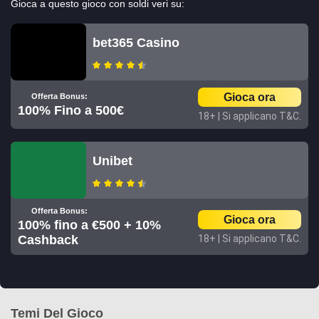
Gioca a questo gioco con soldi veri su:
bet365 Casino
Gioca ora
Offerta Bonus:
100% Fino a 500€
18+ | Si applicano T&C.
Unibet
Offerta Bonus:
Gioca ora
100% fino a €500 + 10%
18+ | Si applicano T&C.
Cashback
Temi Del Gioco