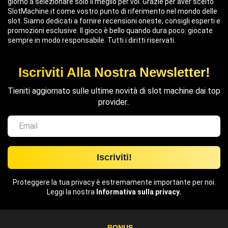
giorno a selezionare solo il meglio per voi. Grazie per aver scelto
SlotMachine.it come vostro punto di riferimento nel mondo delle
slot. Siamo dedicati a fornire recensioni oneste, consigli esperti e
promozioni esclusive. Il gioco è bello quando dura poco: giocate
sempre in modo responsabile. Tutti i diritti riservati.
Iscriviti Alla Nostra Newsletter!
Tieniti aggiornato sulle ultime novità di slot machine dai top
provider..
Proteggere la tua privacy è estremamente importante per noi.
Leggi la nostra
Informativa sulla privacy.
BONUS