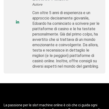
Autore
Con oltre 5 anni di esperienza e un
approccio decisamente giovanile,
Edoardo ha cominciato a scrivere per le
piattaforme di casino e le ha testate
personalmente. Già dal primo colpo, ha
avvertito che si trattava di un mondo
emozionante e coinvolgente. Da allora,
testa e recensisce in dettaglio le
migliori (e le peggiori) piattaforme di
casinò online. Inoltre, offre consigli su
diversi aspetti nel mondo del gambling.
La passione per le slot machine online è ciò che ci guida ogni