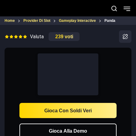
Home
Provider Di Slot
Gameplay Interactive
Panda
Valuta
239
voti
Gioca Con Soldi Veri
Gioca Alla Demo