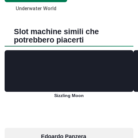
Underwater World
Slot machine simili che
potrebbero piacerti
Sizzling Moon
Data di uscita:
Gennaio, 2022
RTP:
96.14%
Volatilità:
Media
Gioca gratis
Edoardo Panzera