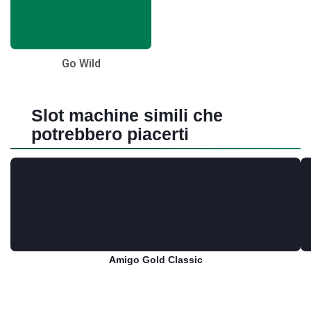
Go Wild
Slot machine simili che
potrebbero piacerti
Amigo Gold Classic
Data di uscita:
Luglio, 2021
RTP:
%
Volatilità:
Bassa