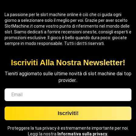
La passione per le slot machine online è ciò che ci guida ogni
giorno a selezionare solo il meglio per voi. Grazie per aver scelto
SlotMachine.it come vostro punto di riferimento nel mondo delle
slot. Siamo dedicati a fornire recensioni oneste, consigli esperti e
promozioni esclusive. Il gioco è bello quando dura poco: giocate
sempre in modo responsabile. Tutti i diritti riservati.
Iscriviti Alla Nostra Newsletter!
Tieniti aggiornato sulle ultime novità di slot machine dai top
provider..
Proteggere la tua privacy è estremamente importante per noi.
Leggi la nostra
Informativa sulla privacy.