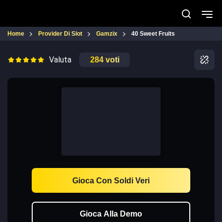
Home
Provider Di Slot
Gamzix
40 Sweet Fruits
Valuta
284
voti
Gioca Con Soldi Veri
Gioca Alla Demo