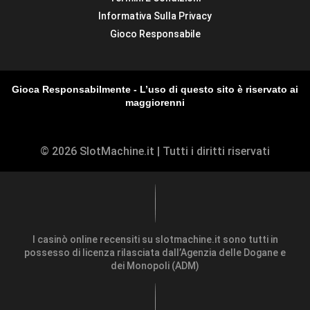
Informativa Sulla Privacy
Gioco Responsabile
Gioca Responsabilmente - L’uso di questo sito è riservato ai
maggiorenni
© 2026 SlotMachine.it | Tutti i diritti riservati
I casinò online recensiti su slotmachine.it sono tutti in
possesso di licenza rilasciata dall’Agenzia delle Dogane e
dei Monopoli (ADM)