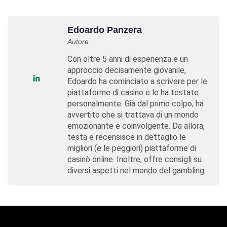
Gioca gratis
Edoardo Panzera
Autore
Con oltre 5 anni di esperienza e un
approccio decisamente giovanile,
Edoardo ha cominciato a scrivere per le
piattaforme di casino e le ha testate
personalmente. Già dal primo colpo, ha
avvertito che si trattava di un mondo
emozionante e coinvolgente. Da allora,
testa e recensisce in dettaglio le
migliori (e le peggiori) piattaforme di
casinò online. Inoltre, offre consigli su
diversi aspetti nel mondo del gambling.