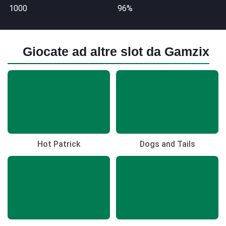
1000
96%
Giocate ad altre slot da Gamzix
Hot Patrick
Dogs and Tails