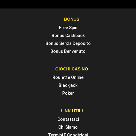
BONUS
Free Spin
Bonus Cashback
Bonus Senza Deposito
Bonus Benvenuto
GIOCHI CASINO
Roulette Online
Blackjack
Poker
LINK UTILI
Contattaci
Chi Siamo
Termini E Condizioni