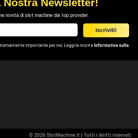
la Nostra Newsletter!
me novità di slot machine dai top provider..
stremamente importante per noi. Leggi la nostra
Informativa sulla
© 2026 SlotMachine.it | Tutti i diritti riservati