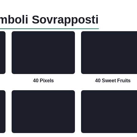
mboli Sovrapposti
40 Pixels
40 Sweet Fruits
2
Data di uscita:
Settembre,
Data di uscita:
Gennaio, 20
2020
RTP:
96%
RTP:
95.62%
Volatilità:
Media
Volatilità:
Alta
Gioca gratis
Gioca gratis