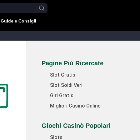
Guide e Consigli
Pagine Più Ricercate
Slot Gratis
Slot Soldi Veri
Giri Gratis
Migliori Casinò Online
Giochi Casinò Popolari
Slots