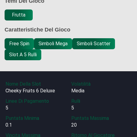
Temi Del Gioco
Frutta
Caratteristiche Del Gioco
Free Spin
Simboli Mega
Simboli Scatter
Slot A 5 Rulli
Nome Della Slot
Volatilità
Cheeky Fruits 6 Deluxe
Media
Linee Di Pagamento
Rulli
5
5
Puntata Minima
Puntata Massima
0.1
20
Vincita Massima
Ritorno Al Giocatore