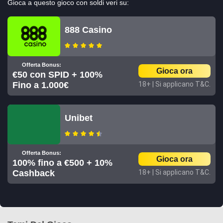
Gioca a questo gioco con soldi veri su:
888 Casino
Offerta Bonus:
Gioca ora
€50 con SPID + 100%
18+ | Si applicano T&C.
Fino a 1.000€
Unibet
Offerta Bonus:
Gioca ora
100% fino a €500 + 10%
18+ | Si applicano T&C.
Cashback