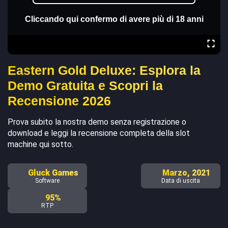
Cliccando qui confermo di avere più di 18 anni
Eastern Gold Deluxe: Esplora la
Demo Gratuita e Scopri la
Recensione 2026
Prova subito la nostra demo senza registrazione o
download e leggi la recensione completa della slot
machine qui sotto.
Gluck Games
Marzo, 2021
Software
Data di uscita
95%
RTP