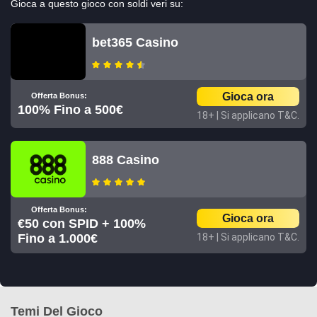
Gioca a questo gioco con soldi veri su:
bet365 Casino
Gioca ora
Offerta Bonus:
100% Fino a 500€
18+ | Si applicano T&C.
888 Casino
Offerta Bonus:
Gioca ora
€50 con SPID + 100%
18+ | Si applicano T&C.
Fino a 1.000€
Temi Del Gioco