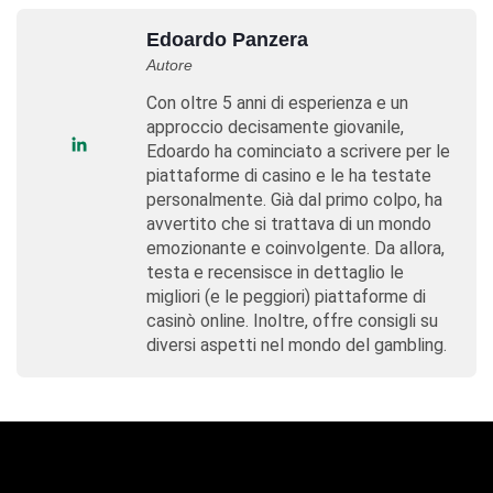
Gioca gratis
Edoardo Panzera
Autore
Con oltre 5 anni di esperienza e un
approccio decisamente giovanile,
Edoardo ha cominciato a scrivere per le
piattaforme di casino e le ha testate
personalmente. Già dal primo colpo, ha
avvertito che si trattava di un mondo
emozionante e coinvolgente. Da allora,
testa e recensisce in dettaglio le
migliori (e le peggiori) piattaforme di
casinò online. Inoltre, offre consigli su
diversi aspetti nel mondo del gambling.