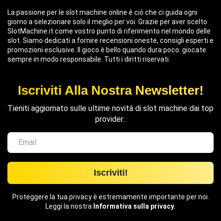
La passione per le slot machine online è ciò che ci guida ogni
giorno a selezionare solo il meglio per voi. Grazie per aver scelto
SlotMachine.it come vostro punto di riferimento nel mondo delle
slot. Siamo dedicati a fornire recensioni oneste, consigli esperti e
promozioni esclusive. Il gioco è bello quando dura poco: giocate
sempre in modo responsabile. Tutti i diritti riservati.
Iscriviti Alla Nostra Newsletter!
Tieniti aggiornato sulle ultime novità di slot machine dai top
provider..
Proteggere la tua privacy è estremamente importante per noi.
Leggi la nostra
Informativa sulla privacy.