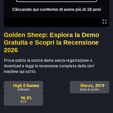
Cliccando qui confermo di avere più di 18 anni
Golden Sheep: Esplora la Demo
Gratuita e Scopri la Recensione
2026
Prova subito la nostra demo senza registrazione o
download e leggi la recensione completa della slot
machine qui sotto.
High 5 Games
Marzo, 2019
Software
Data di uscita
96.5%
RTP