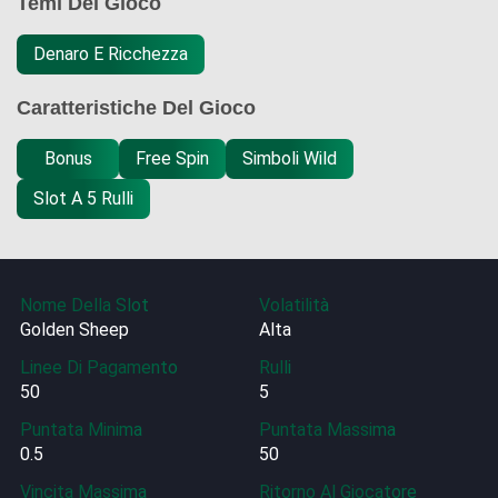
Temi Del Gioco
Denaro E Ricchezza
Caratteristiche Del Gioco
Bonus
Free Spin
Simboli Wild
Slot A 5 Rulli
Nome Della Slot
Volatilità
Golden Sheep
Alta
Linee Di Pagamento
Rulli
50
5
Puntata Minima
Puntata Massima
0.5
50
Vincita Massima
Ritorno Al Giocatore