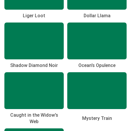
Liger Loot
Dollar Llama
Shadow Diamond Noir
Ocean’s Opulence
Caught in the Widow’s
Mystery Train
Web