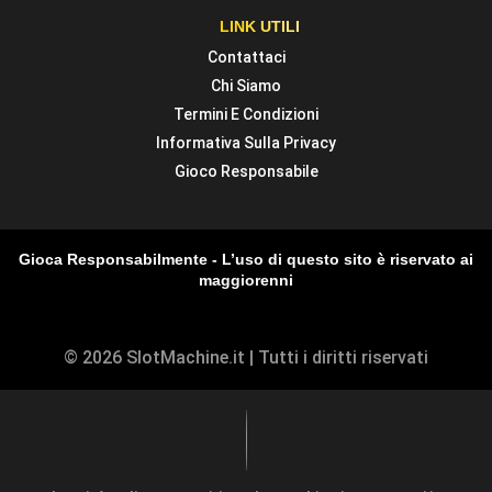
LINK UTILI
Contattaci
Chi Siamo
Termini E Condizioni
Informativa Sulla Privacy
Gioco Responsabile
Gioca Responsabilmente - L’uso di questo sito è riservato ai
maggiorenni
© 2026 SlotMachine.it | Tutti i diritti riservati