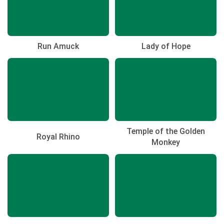
Run Amuck
Lady of Hope
Temple of the Golden
Royal Rhino
Monkey