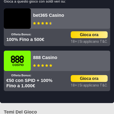
Gioca a questo gioco con soldi veri su:
bet365 Casino
Gioca ora
Offerta Bonus:
100% Fino a 500€
18+ | Si applicano T&C.
888 Casino
Offerta Bonus:
Gioca ora
€50 con SPID + 100%
18+ | Si applicano T&C.
Fino a 1.000€
Temi Del Gioco