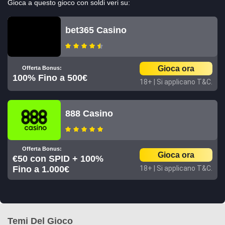
Gioca a questo gioco con soldi veri su:
bet365 Casino
Gioca ora
Offerta Bonus:
100% Fino a 500€
18+ | Si applicano T&C.
888 Casino
Offerta Bonus:
Gioca ora
€50 con SPID + 100%
18+ | Si applicano T&C.
Fino a 1.000€
Temi Del Gioco