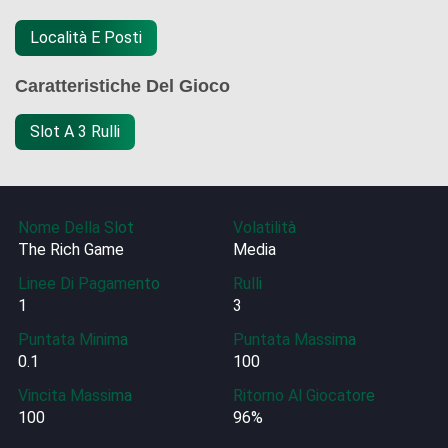
Località E Posti
Caratteristiche Del Gioco
Slot A 3 Rulli
Nome Della Slot
Volatilità
The Rich Game
Media
Linee Di Pagamento
Rulli
1
3
Puntata Minima
Puntata Massima
0.1
100
Vincita Massima
Ritorno Al Giocatore
100
96%