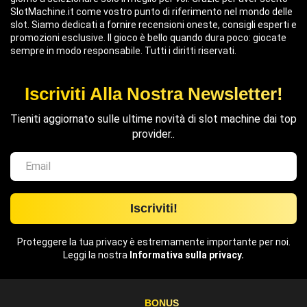
SlotMachine.it come vostro punto di riferimento nel mondo delle
slot. Siamo dedicati a fornire recensioni oneste, consigli esperti e
promozioni esclusive. Il gioco è bello quando dura poco: giocate
sempre in modo responsabile. Tutti i diritti riservati.
Iscriviti Alla Nostra Newsletter!
Tieniti aggiornato sulle ultime novità di slot machine dai top
provider..
Proteggere la tua privacy è estremamente importante per noi.
Leggi la nostra
Informativa sulla privacy.
BONUS