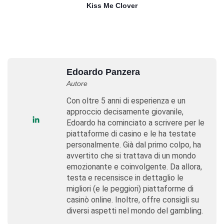
Kiss Me Clover
Data di uscita:
Gennaio, 2018
RTP:
95.39%
Volatilità:
Alta
Gioca gratis
Edoardo Panzera
Autore
Con oltre 5 anni di esperienza e un
approccio decisamente giovanile,
Edoardo ha cominciato a scrivere per le
piattaforme di casino e le ha testate
personalmente. Già dal primo colpo, ha
avvertito che si trattava di un mondo
emozionante e coinvolgente. Da allora,
testa e recensisce in dettaglio le
migliori (e le peggiori) piattaforme di
casinò online. Inoltre, offre consigli su
diversi aspetti nel mondo del gambling.