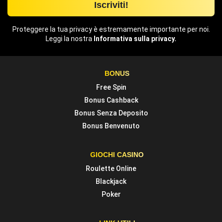
Proteggere la tua privacy è estremamente importante per noi.
Leggi la nostra
Informativa sulla privacy.
BONUS
Free Spin
Bonus Cashback
Bonus Senza Deposito
Bonus Benvenuto
GIOCHI CASINO
Roulette Online
Blackjack
Poker