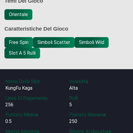
Temi Del Gioco
Orientale
Caratteristiche Del Gioco
Free Spin
Simboli Scatter
Simboli Wild
Slot A 5 Rulli
Nome Della Slot
Volatilità
KungFu Kaga
Alta
Linee Di Pagamento
Rulli
256
5
Puntata Minima
Puntata Massima
0.5
250
Vincita Massima
Ritorno Al Giocatore