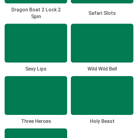
Dragon Boat 2 Lock 2
Safari Slots
Spin
Sexy Lips
Wild Wild Bell
Three Heroes
Holy Beast