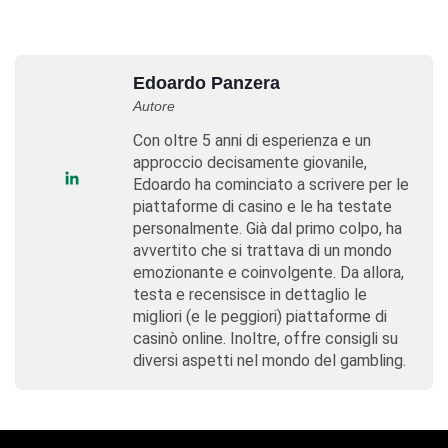
Gioca gratis
Edoardo Panzera
Autore
Con oltre 5 anni di esperienza e un
approccio decisamente giovanile,
Edoardo ha cominciato a scrivere per le
piattaforme di casino e le ha testate
personalmente. Già dal primo colpo, ha
avvertito che si trattava di un mondo
emozionante e coinvolgente. Da allora,
testa e recensisce in dettaglio le
migliori (e le peggiori) piattaforme di
casinò online. Inoltre, offre consigli su
diversi aspetti nel mondo del gambling.