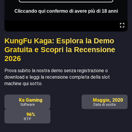
Cliccando qui confermo di avere più di 18 anni
KungFu Kaga: Esplora la Demo
Gratuita e Scopri la Recensione
2026
Prova subito la nostra demo senza registrazione o
download e leggi la recensione completa della slot
machine qui sotto.
Ka Gaming
Maggio, 2020
Software
Data di uscita
96%
RTP