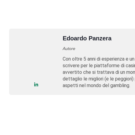
Gi
Edoardo Panzera
Autore
Con oltre 5 anni di esperienza e 
scrivere per le piattaforme di cas
avvertito che si trattava di un mo
dettaglio le migliori (e le peggiori)
aspetti nel mondo del gambling.