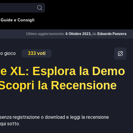
Guide e Consigli
Ultimo aggiornamento:
6 Ottobre 2023,
da
Edoardo Panzera
o gioco
333
voti
re XL: Esplora la Demo
 Scopri la Recensione
senza registrazione o download e leggi la recensione
qui sotto.