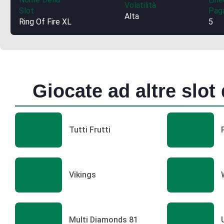
Volatilità
Slot
Pag
Alta
Ring Of Fire XL
5
Giocate ad altre slot
Tutti Frutti
Vikings
Multi Diamonds 81