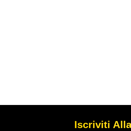
Iscriviti Al