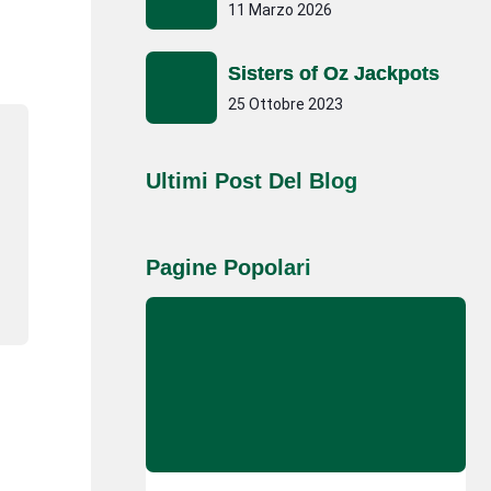
11 Marzo 2026
Gio
Sisters of Oz Jackpots
25 Ottobre 2023
Ultimi Post Del Blog
Pagine Popolari