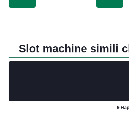
Slot machine simili c
9 Ha
Data di uscita:
Giugno, 2021
RTP:
95.5%
Volatilità:
Alta