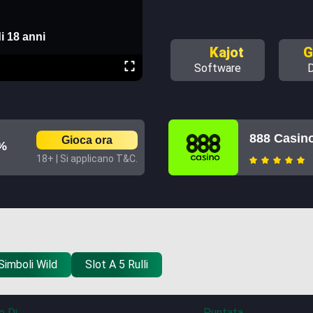
i 18 anni
Kajot
G
Software
D
888 Casin
Gioca ora
0%
18+ | Si applicano T&C.
Simboli Wild
Slot A 5 Rulli
e Di
Puntata