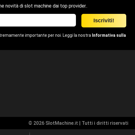
me novità di slot machine dai top provider..
stremamente importante per noi. Leggi la nostra
Informativa sulla
© 2026 SlotMachine.it | Tutti i diritti riservati