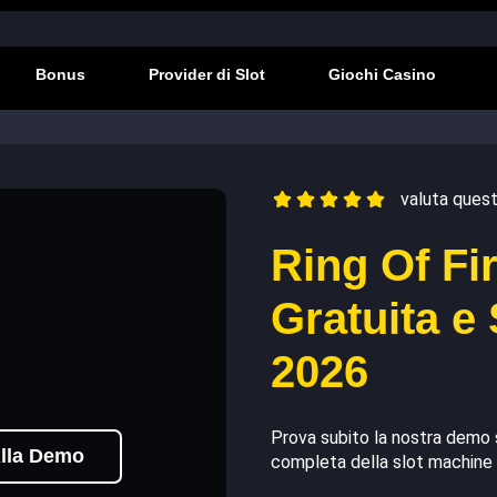
Bonus
Provider di Slot
Giochi Casino
valuta
quest
Ring Of Fi
Gratuita e
2026
Prova subito la nostra demo 
lla Demo
completa della slot machine 