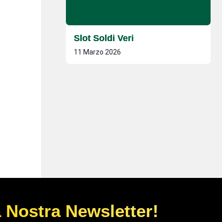
Slot Soldi Veri
11 Marzo 2026
la Nostra Newsletter!