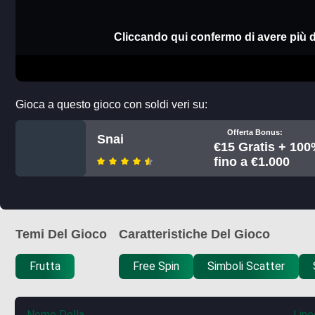
Cliccando qui confermo di avere più d
Gioca a questo gioco con soldi veri su:
Offerta Bonus:
Snai
€15 Gratis + 10
fino a €1.000
Temi Del Gioco
Caratteristiche Del Gioco
Frutta
Free Spin
Simboli Scatter
Nome Della
Line