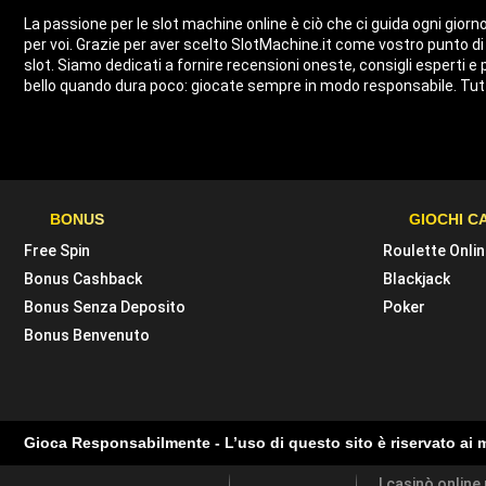
La passione per le slot machine online è ciò che ci guida ogni giorno
per voi. Grazie per aver scelto SlotMachine.it come vostro punto di
slot. Siamo dedicati a fornire recensioni oneste, consigli esperti e 
bello quando dura poco: giocate sempre in modo responsabile. Tutti i 
BONUS
GIOCHI C
Free Spin
Roulette Onli
Bonus Cashback
Blackjack
Bonus Senza Deposito
Poker
Bonus Benvenuto
Gioca Responsabilmente - L’uso di questo sito è riservato ai
I casinò online