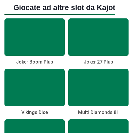
Giocate ad altre slot da Kajot
Joker Boom Plus
Joker 27 Plus
Vikings Dice
Multi Diamonds 81