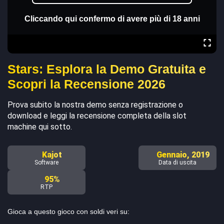
Cliccando qui confermo di avere più di 18 anni
Stars: Esplora la Demo Gratuita e
Scopri la Recensione 2026
Prova subito la nostra demo senza registrazione o
download e leggi la recensione completa della slot
machine qui sotto.
Kajot
Gennaio, 2019
Software
Data di uscita
95%
RTP
Gioca a questo gioco con soldi veri su: