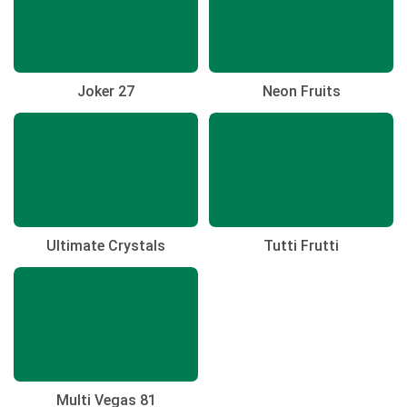
Joker 27
Neon Fruits
Ultimate Crystals
Tutti Frutti
Multi Vegas 81