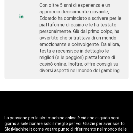
Con oltre 5 anni di esperienza e un
approccio decisamente giovanile,
Edoardo ha cominciato a scrivere per le
piattaforme di casino e le ha testate
personalmente. Già dal primo colpo, ha
avvertito che si trattava di un mondo
emozionante e coinvolgente. Da allora,
testa e recensisce in dettaglio le
migliori (e le peggiori) piattaforme di
casinò online. Inoltre, offre consigli su
diversi aspetti nel mondo del gambling.
La passione per le slot machine online è ciò che ci guida ogni
giorno a selezionare solo il meglio per voi. Grazie per aver scelto
SlotMachine.it come vostro punto di riferimento nel mondo delle