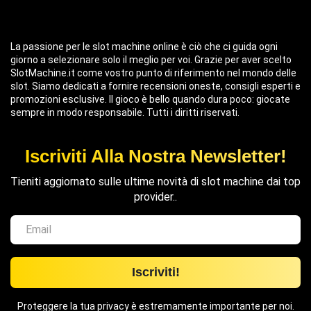
La passione per le slot machine online è ciò che ci guida ogni
giorno a selezionare solo il meglio per voi. Grazie per aver scelto
SlotMachine.it come vostro punto di riferimento nel mondo delle
slot. Siamo dedicati a fornire recensioni oneste, consigli esperti e
promozioni esclusive. Il gioco è bello quando dura poco: giocate
sempre in modo responsabile. Tutti i diritti riservati.
Iscriviti Alla Nostra Newsletter!
Tieniti aggiornato sulle ultime novità di slot machine dai top
provider..
Proteggere la tua privacy è estremamente importante per noi.