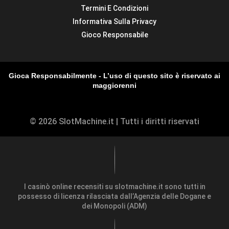
Termini E Condizioni
Informativa Sulla Privacy
Gioco Responsabile
Gioca Responsabilmente - L’uso di questo sito è riservato ai
maggiorenni
© 2026 SlotMachine.it | Tutti i diritti riservati
I casinò online recensiti su slotmachine.it sono tutti in
possesso di licenza rilasciata dall’Agenzia delle Dogane e
dei Monopoli (ADM)