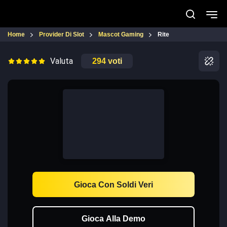
Home
Provider Di Slot
Mascot Gaming
Rite
Valuta
294
voti
Gioca Con Soldi Veri
Gioca Alla Demo