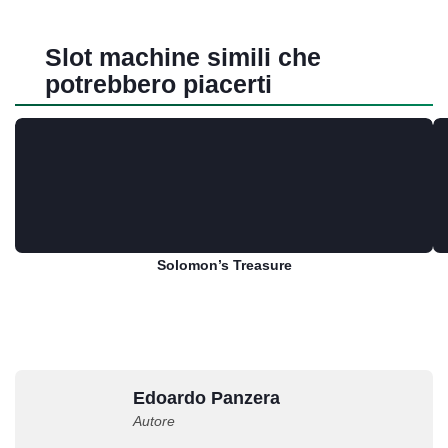
Slot machine simili che
potrebbero piacerti
Solomon’s Treasure
Data di uscita:
Maggio, 2022
RTP:
95%
Volatilità:
Alta
Gioca gratis
Edoardo Panzera
Autore