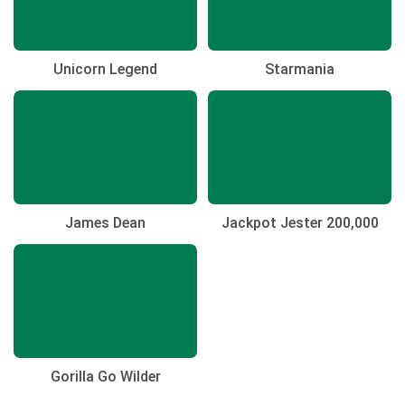
Unicorn Legend
Starmania
James Dean
Jackpot Jester 200,000
Gorilla Go Wilder