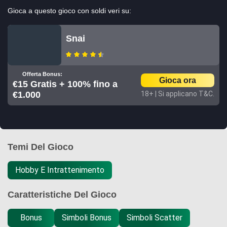
Gioca a questo gioco con soldi veri su:
Snai
Offerta Bonus:
Gioca ora
€15 Gratis + 100% fino a
18+ | Si applicano T&C.
€1.000
Temi Del Gioco
Hobby E Intrattenimento
Caratteristiche Del Gioco
Bonus
Simboli Bonus
Simboli Scatter