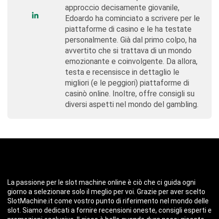
approccio decisamente giovanile,
Edoardo ha cominciato a scrivere per le
piattaforme di casino e le ha testate
personalmente. Già dal primo colpo, ha
avvertito che si trattava di un mondo
emozionante e coinvolgente. Da allora,
testa e recensisce in dettaglio le
migliori (e le peggiori) piattaforme di
casinò online. Inoltre, offre consigli su
diversi aspetti nel mondo del gambling.
La passione per le slot machine online è ciò che ci guida ogni
giorno a selezionare solo il meglio per voi. Grazie per aver scelto
SlotMachine.it come vostro punto di riferimento nel mondo delle
slot. Siamo dedicati a fornire recensioni oneste, consigli esperti e