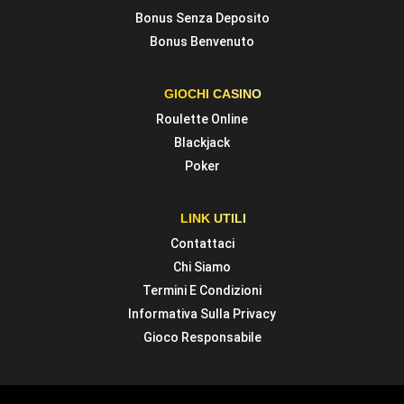
Bonus Senza Deposito
Bonus Benvenuto
GIOCHI CASINO
Roulette Online
Blackjack
Poker
LINK UTILI
Contattaci
Chi Siamo
Termini E Condizioni
Informativa Sulla Privacy
Gioco Responsabile