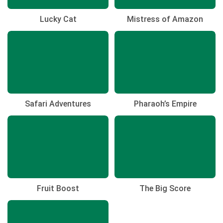
Lucky Cat
Mistress of Amazon
Safari Adventures
Pharaoh’s Empire
Fruit Boost
The Big Score