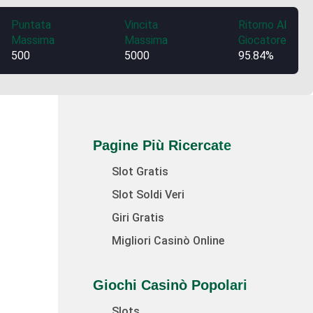
Puntata
Vincita
Ritorno Al
Massima
Massima
Giocatore
500
5000
95.84%
Pagine Più Ricercate
Slot Gratis
Slot Soldi Veri
Giri Gratis
Migliori Casinò Online
Giochi Casinò Popolari
Slots