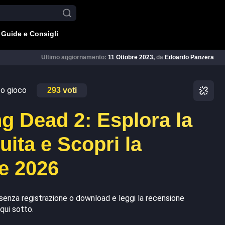
Guide e Consigli
Ultimo aggiornamento:
11 Ottobre 2023,
da
Edoardo Panzera
o gioco
293
voti
g Dead 2: Esplora la
ita e Scopri la
e 2026
senza registrazione o download e leggi la recensione
qui sotto.