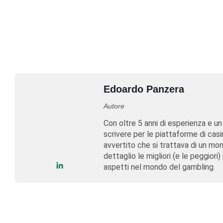
RTP:
96%
Volatilità:
Media
Gi
Edoardo Panzera
Autore
Con oltre 5 anni di esperienza e 
scrivere per le piattaforme di cas
avvertito che si trattava di un mo
dettaglio le migliori (e le peggiori)
aspetti nel mondo del gambling.