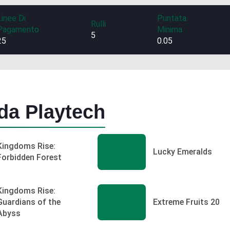
Linee Di
Puntata
Rulli
Pagamento
Minima
5
25
0.05
 da Playtech
Kingdoms Rise:
Lucky Emeralds
Forbidden Forest
Kingdoms Rise:
Guardians of the
Extreme Fruits 20
Abyss