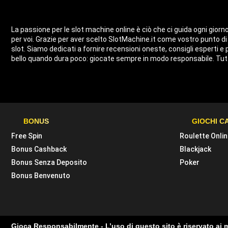
La passione per le slot machine online è ciò che ci guida ogni giorno
per voi. Grazie per aver scelto SlotMachine.it come vostro punto di
slot. Siamo dedicati a fornire recensioni oneste, consigli esperti e 
bello quando dura poco: giocate sempre in modo responsabile. Tutti i 
BONUS
GIOCHI C
Free Spin
Roulette Onli
Bonus Cashback
Blackjack
Bonus Senza Deposito
Poker
Bonus Benvenuto
Gioca Responsabilmente - L’uso di questo sito è riservato ai