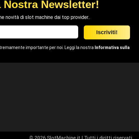
la Nostra Newsletter!
me novità di slot machine dai top provider..
stremamente importante per noi. Leggi la nostra
Informativa sulla
© 2026 SlotMachine.it | Tutti i diritti riservati