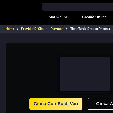
Slot Online
Casinò Online
Home
Provider Di Slot
Playtech
Tiger Turtle Dragon Phoenix
Gioca A
Gioca Con Soldi Veri