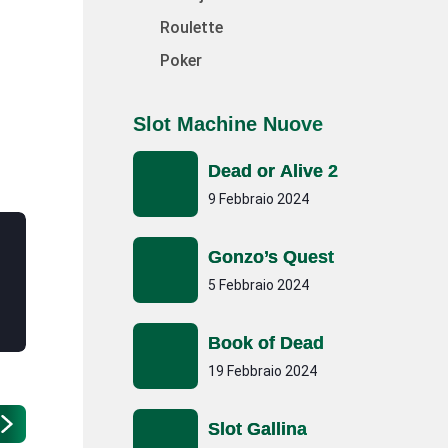
Roulette
Poker
Slot Machine Nuove
Dead or Alive 2
9 Febbraio 2024
Gonzo’s Quest
5 Febbraio 2024
Book of Dead
19 Febbraio 2024
Fa
Data di uscita:
Febbraio, 2016
RTP:
96%
Volatilità:
Alta
Slot Gallina