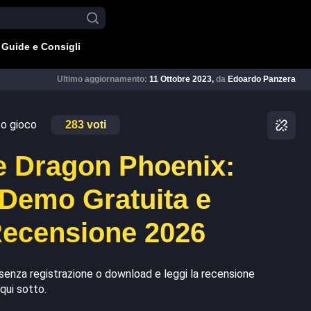
Guide e Consigli
Ultimo aggiornamento:
11 Ottobre 2023,
da
Edoardo Panzera
o gioco
283
voti
le Dragon Phoenix:
 Demo Gratuita e
Recensione 2026
senza registrazione o download e leggi la recensione
qui sotto.