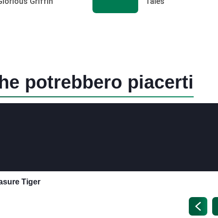
Glorious Griffin
Tales
he potrebbero piacerti
asure Tiger