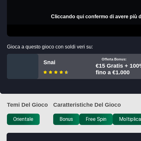
Cliccando qui confermo di avere più d
Gioca a questo gioco con soldi veri su:
Offerta Bonus:
Snai
€15 Gratis + 10
fino a €1.000
Temi Del Gioco
Caratteristiche Del Gioco
Orientale
Bonus
Free Spin
Moltiplic