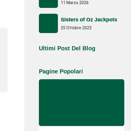
11 Marzo 2026
Gio
Sisters of Oz Jackpots
25 Ottobre 2023
Ultimi Post Del Blog
Pagine Popolari