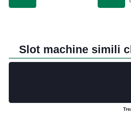
Slot machine simili c
Tre
Data di uscita:
Gennaio, 2022
RTP:
96%
Volatilità:
Alta