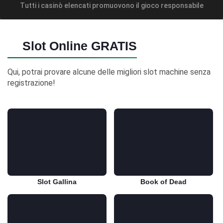
Tutti i casinò elencati promuovono il gioco responsabile
Slot Online GRATIS
Qui, potrai provare alcune delle migliori slot machine senza
registrazione!
Slot Gallina
Book of Dead
Data di uscita:
Ottobre, 2016
Data di uscita:
Gennaio, 2016
RTP:
90%
RTP:
96.2%
Volatilità:
Bassa
Volatilità:
Alta