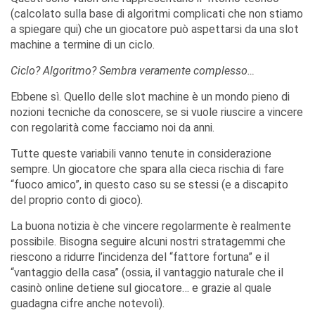
(calcolato sulla base di algoritmi complicati che non stiamo
a spiegare qui) che un giocatore può aspettarsi da una slot
machine a termine di un ciclo.
Ciclo? Algoritmo? Sembra veramente complesso…
Ebbene sì. Quello delle slot machine è un mondo pieno di
nozioni tecniche da conoscere, se si vuole riuscire a vincere
con regolarità come facciamo noi da anni.
Tutte queste variabili vanno tenute in considerazione
sempre. Un giocatore che spara alla cieca rischia di fare
“fuoco amico”, in questo caso su se stessi (e a discapito
del proprio conto di gioco).
La buona notizia è che vincere regolarmente è realmente
possibile. Bisogna seguire alcuni nostri stratagemmi che
riescono a ridurre l’incidenza del “fattore fortuna” e il
“vantaggio della casa” (ossia, il vantaggio naturale che il
casinò online detiene sul giocatore… e grazie al quale
guadagna cifre anche notevoli).