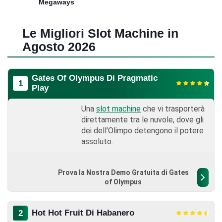
Megaways
2021
RTP:
96%
RTP:
96.7%
Volatilità:
Media
Volatilità:
Alta
Le Migliori Slot Machine in
Gioca gratis
Gioca gratis
Agosto 2026
Gates Of Olympus Di Pragmatic
1
Play
Una
slot machine
che vi trasporterà
direttamente tra le nuvole, dove gli
dei dell’Olimpo detengono il potere
assoluto.
Prova la Nostra
Demo Gratuita di Gates
of Olympus
Hot Hot Fruit Di Habanero
2