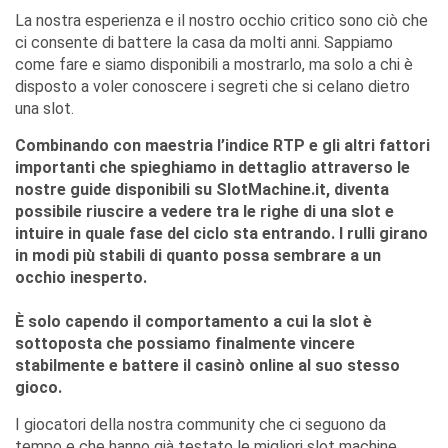
La nostra esperienza e il nostro occhio critico sono ciò che
ci consente di battere la casa da molti anni. Sappiamo
come fare e siamo disponibili a mostrarlo, ma solo a chi è
disposto a voler conoscere i segreti che si celano dietro
una slot.
Combinando con maestria l’indice RTP e gli altri fattori
importanti che spieghiamo in dettaglio attraverso le
nostre guide disponibili su SlotMachine.it, diventa
possibile riuscire a vedere tra le righe di una slot e
intuire in quale fase del ciclo sta entrando. I rulli girano
in modi più stabili di quanto possa sembrare a un
occhio inesperto.
È solo capendo il comportamento a cui la slot è
sottoposta che possiamo finalmente vincere
stabilmente e battere il casinò online al suo stesso
gioco.
I giocatori della nostra community che ci seguono da
tempo e che hanno già testato le migliori slot machine