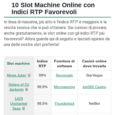
Volatilità:
Media
Volatilità:
Media
10 Slot Machine Online con
Indici RTP Favorevoli
Gioca gratis
Gioca gratis
In linea di massima, più alto è l’indice RTP è maggiore è la
vincita teorica che si può ottenere. Sei curioso di provare,
anche gratuitamente, le slot online con gli indici RTP più
favorevoli? Allora guarda qui di seguito e lasciati ispirare da
una delle nostre slot preferite!
Indice
Fornitore di
Casinò online
Slot machine
RTP
software
dove trovarla
Mega Joker
🥇
99%
Novomatic
StarVegas
Sisters of Oz
98,8%
Microgaming
bet365 Casino
Jackpots
🥈
1429
Uncharted
98,5%
Thunderkick
NetBet
Seas
🥉