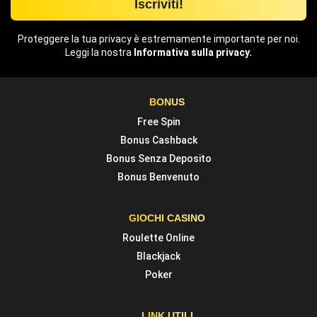
Proteggere la tua privacy è estremamente importante per noi.
Leggi la nostra
Informativa sulla privacy.
BONUS
Free Spin
Bonus Cashback
Bonus Senza Deposito
Bonus Benvenuto
GIOCHI CASINO
Roulette Online
Blackjack
Poker
LINK UTILI