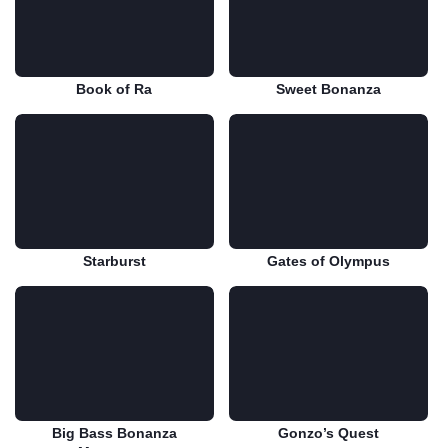
Gioca gratis
Gioca gratis
Book of Ra
Sweet Bonanza
Data di uscita:
Gennaio, 2004
Data di uscita:
Gennaio, 2019
RTP:
92.13%
RTP:
96.51%
Volatilità:
Media
Volatilità:
Alta
Gioca gratis
Gioca gratis
Starburst
Gates of Olympus
Data di uscita:
Gennaio, 2013
Data di uscita:
Febbraio, 2021
RTP:
96.1%
RTP:
96.5%
Volatilità:
Media
Volatilità:
Alta
Gioca gratis
Gioca gratis
Big Bass Bonanza
Gonzo’s Quest
Data di uscita:
Novembre,
Data di uscita:
Gennaio, 2013