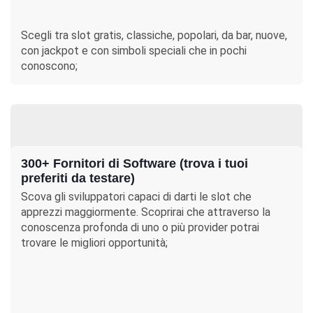
Scegli tra slot gratis, classiche, popolari, da bar, nuove,
con jackpot e con simboli speciali che in pochi
conoscono;
300+ Fornitori di Software (trova i tuoi
preferiti da testare)
Scova gli sviluppatori capaci di darti le slot che
apprezzi maggiormente. Scoprirai che attraverso la
conoscenza profonda di uno o più provider potrai
trovare le migliori opportunità;