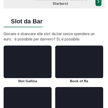
Starburst
Slot da Bar
Giocare e sbancare alle slot da bar senza spendere un
euro… è possibile per davvero? Sì, è possibile.
Slot Gallina
Book of Ra
Data di uscita:
Ottobre, 2016
Data di uscita:
Gennaio, 2004
RTP:
90%
RTP:
92.13%
Volatilità:
Bassa
Volatilità:
Media
Gioca gratis
Gioca gratis