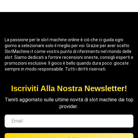
La passione per le slot machine online è ciò che ci guida ogni
giorno a selezionare solo il meglio per voi. Grazie per aver scelto
SlotMachine.it come vostro punto di riferimento nel mondo delle
slot. Siamo dedicati a fornire recensioni oneste, consigli esperti e
promozioni esclusive. Il gioco è bello quando dura poco: giocate
sempre in modo responsabile. Tutti i diritti riservati.
Iscriviti Alla Nostra Newsletter!
Tieniti aggiornato sulle ultime novità di slot machine dai top
provider..