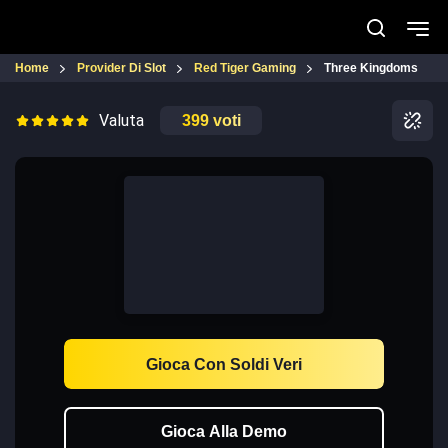
Home
Provider Di Slot
Red Tiger Gaming
Three Kingdoms
Valuta
399
voti
Gioca Con Soldi Veri
Gioca Alla Demo