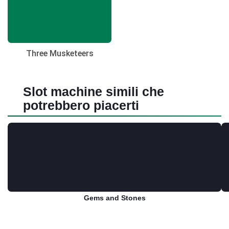
Three Musketeers
Slot machine simili che
potrebbero piacerti
Gems and Stones
Data di uscita:
Marzo, 2014
RTP:
96%
Volatilità:
Alta