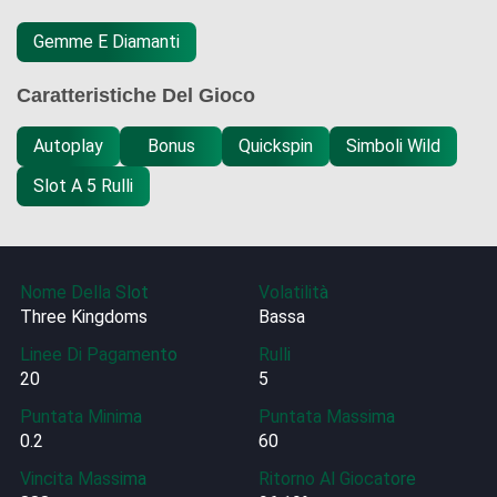
Gemme E Diamanti
Caratteristiche Del Gioco
Autoplay
Bonus
Quickspin
Simboli Wild
Slot A 5 Rulli
Nome Della Slot
Volatilità
Three Kingdoms
Bassa
Linee Di Pagamento
Rulli
20
5
Puntata Minima
Puntata Massima
0.2
60
Vincita Massima
Ritorno Al Giocatore