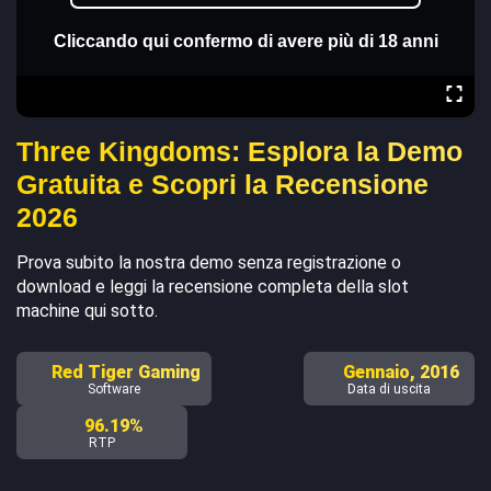
Cliccando qui confermo di avere più di 18 anni
Three Kingdoms: Esplora la Demo
Gratuita e Scopri la Recensione
2026
Prova subito la nostra demo senza registrazione o
download e leggi la recensione completa della slot
machine qui sotto.
Red Tiger Gaming
Gennaio, 2016
Software
Data di uscita
96.19%
RTP