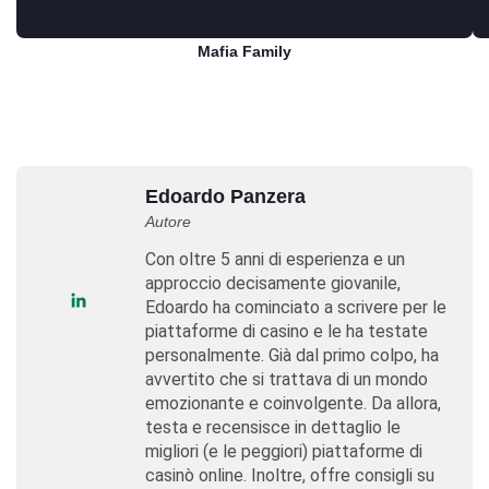
Mafia Family
Data di uscita:
Maggio, 2022
RTP:
94%
Volatilità:
Media
Gioca gratis
Edoardo Panzera
Autore
Con oltre 5 anni di esperienza e un
approccio decisamente giovanile,
Edoardo ha cominciato a scrivere per le
piattaforme di casino e le ha testate
personalmente. Già dal primo colpo, ha
avvertito che si trattava di un mondo
emozionante e coinvolgente. Da allora,
testa e recensisce in dettaglio le
migliori (e le peggiori) piattaforme di
casinò online. Inoltre, offre consigli su