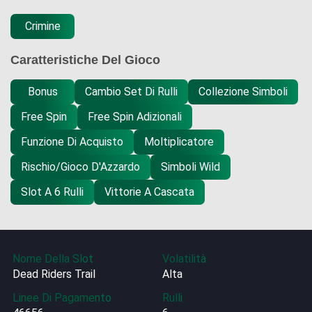
Crimine
Caratteristiche Del Gioco
Bonus
Cambio Set Di Rulli
Collezione Simboli
Free Spin
Free Spin Adizionali
Funzione Di Acquisto
Moltiplicatore
Rischio/Gioco D'Azzardo
Simboli Wild
Slot A 6 Rulli
Vittorie A Cascata
Nome Della Slot
Volatilità
Dead Riders Trail
Alta
Linee Di Pagamento
Rulli