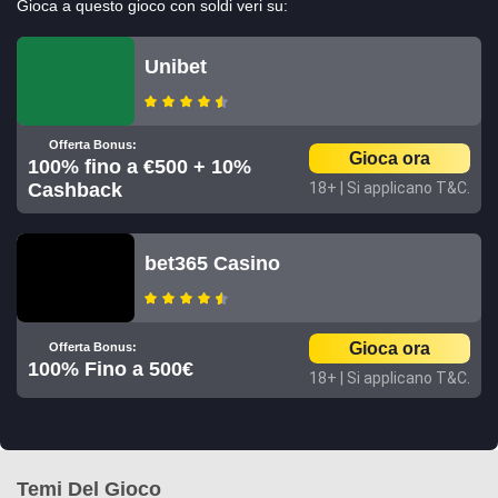
Gioca a questo gioco con soldi veri su:
Unibet
Offerta Bonus:
Gioca ora
100% fino a €500 + 10%
18+ | Si applicano T&C.
Cashback
bet365 Casino
Gioca ora
Offerta Bonus:
100% Fino a 500€
18+ | Si applicano T&C.
Temi Del Gioco