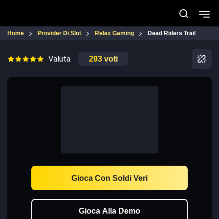
Home
Provider Di Slot
Relax Gaming
Dead Riders Trail
Valuta
293
voti
Gioca Con Soldi Veri
Gioca Alla Demo