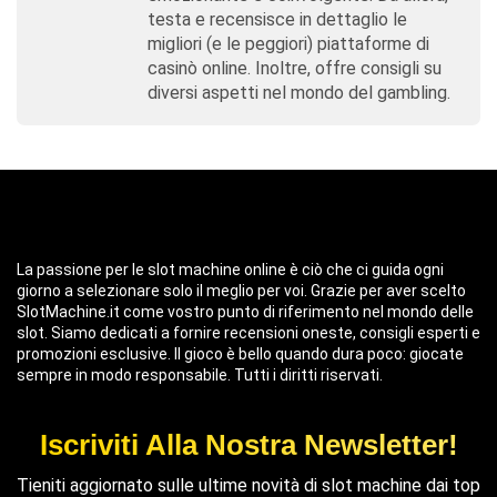
testa e recensisce in dettaglio le
migliori (e le peggiori) piattaforme di
casinò online. Inoltre, offre consigli su
diversi aspetti nel mondo del gambling.
La passione per le slot machine online è ciò che ci guida ogni
giorno a selezionare solo il meglio per voi. Grazie per aver scelto
SlotMachine.it come vostro punto di riferimento nel mondo delle
slot. Siamo dedicati a fornire recensioni oneste, consigli esperti e
promozioni esclusive. Il gioco è bello quando dura poco: giocate
sempre in modo responsabile. Tutti i diritti riservati.
Iscriviti Alla Nostra Newsletter!
Tieniti aggiornato sulle ultime novità di slot machine dai top