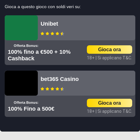
Gioca a questo gioco con soldi veri su:
Unibet
Offerta Bonus:
Gioca ora
100% fino a €500 + 10%
18+ | Si applicano T&C.
Cashback
bet365 Casino
Gioca ora
Offerta Bonus:
100% Fino a 500€
18+ | Si applicano T&C.