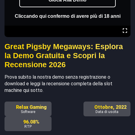
Cliccando qui confermo di avere più di 18 anni
Great Pigsby Megaways: Esplora
la Demo Gratuita e Scopri la
Recensione 2026
Prova subito la nostra demo senza registrazione o
download e leggi la recensione completa della slot
machine qui sotto.
Relax Gaming
Ottobre, 2022
Software
Data di uscita
96.08%
RTP