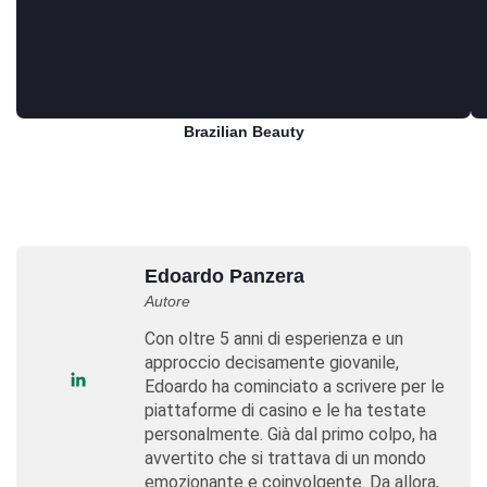
Brazilian Beauty
Data di uscita:
Gennaio, 2017
RTP:
96.03%
Volatilità:
Media
Gioca gratis
Edoardo Panzera
Autore
Con oltre 5 anni di esperienza e un
approccio decisamente giovanile,
Edoardo ha cominciato a scrivere per le
piattaforme di casino e le ha testate
personalmente. Già dal primo colpo, ha
avvertito che si trattava di un mondo
emozionante e coinvolgente. Da allora,