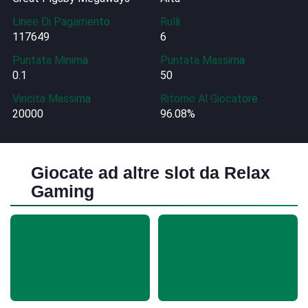
Linee Di Pagamento
Rulli
117649
6
Puntata Minima
Puntata Massima
0.1
50
Vincita Massima
Ritorno Al Giocatore
20000
96.08%
Giocate ad altre slot da Relax
Gaming