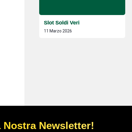
Slot Soldi Veri
11 Marzo 2026
la Nostra Newsletter!