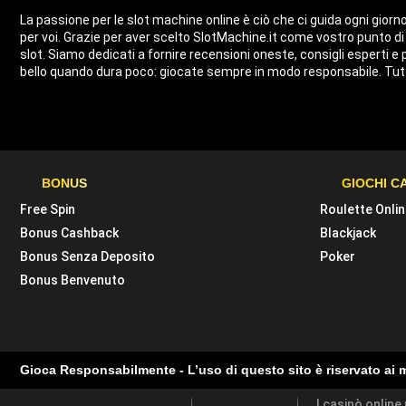
La passione per le slot machine online è ciò che ci guida ogni giorno
per voi. Grazie per aver scelto SlotMachine.it come vostro punto di
slot. Siamo dedicati a fornire recensioni oneste, consigli esperti e 
bello quando dura poco: giocate sempre in modo responsabile. Tutti i 
BONUS
GIOCHI C
Free Spin
Roulette Onli
Bonus Cashback
Blackjack
Bonus Senza Deposito
Poker
Bonus Benvenuto
Gioca Responsabilmente - L’uso di questo sito è riservato ai
I casinò online