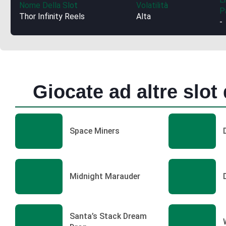
Nome Della Slot
Volatilità
P
Thor Infinity Reels
Alta
-
Giocate ad altre slo
Space Miners
Midnight Marauder
Santa’s Stack Dream