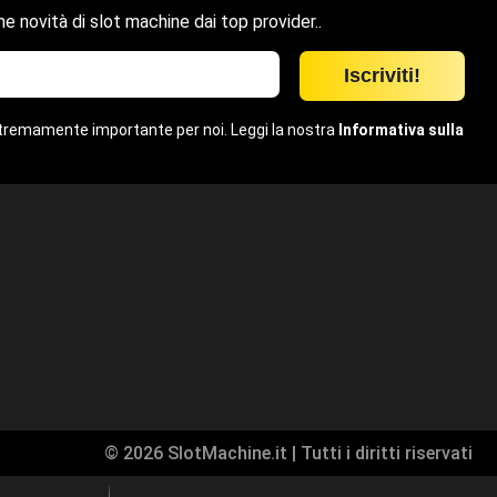
me novità di slot machine dai top provider..
stremamente importante per noi. Leggi la nostra
Informativa sulla
© 2026 SlotMachine.it | Tutti i diritti riservati