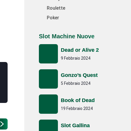
Roulette
Poker
Slot Machine Nuove
Dead or Alive 2
9 Febbraio 2024
Gonzo’s Quest
5 Febbraio 2024
Book of Dead
19 Febbraio 2024
World of G
Data di uscita:
Gennaio, 2021
RTP:
96.33%
Volatilità:
Media
Slot Gallina