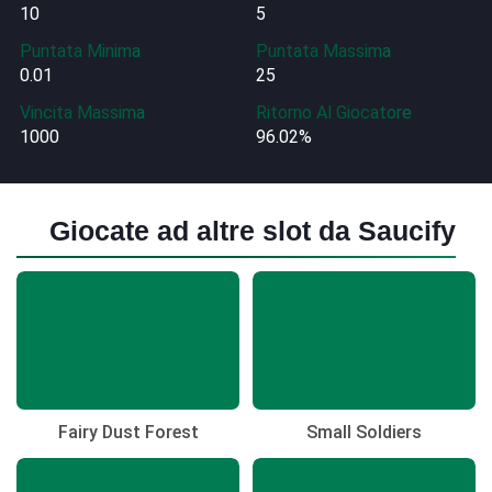
10
5
Puntata Minima
Puntata Massima
0.01
25
Vincita Massima
Ritorno Al Giocatore
1000
96.02%
Giocate ad altre slot da Saucify
Fairy Dust Forest
Small Soldiers