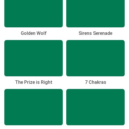
Golden Wolf
Sirens Serenade
The Prize is Right
7 Chakras