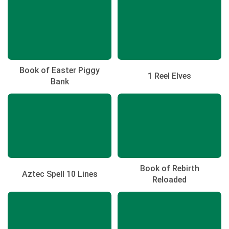
Book of Easter Piggy
1 Reel Elves
Bank
Book of Rebirth
Aztec Spell 10 Lines
Reloaded