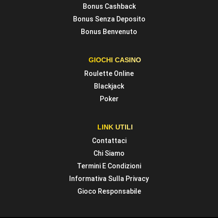
Bonus Cashback
Bonus Senza Deposito
Bonus Benvenuto
GIOCHI CASINO
Roulette Online
Blackjack
Poker
LINK UTILI
Contattaci
Chi Siamo
Termini E Condizioni
Informativa Sulla Privacy
Gioco Responsabile