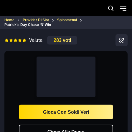
Home
Provider Di Slot
Spinomenal
Patrick’s Day Chase ‘N’ Win
Valuta
283
voti
Gioca Con Soldi Veri
Gioca Alla Demo