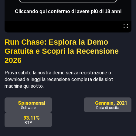
Cliccando qui confermo di avere più di 18 anni
Run Chase: Esplora la Demo
Gratuita e Scopri la Recensione
2026
Prova subito la nostra demo senza registrazione o
download e leggi la recensione completa della slot
machine qui sotto.
Spinomenal
Gennaio, 2021
Software
Data di uscita
93.11%
RTP