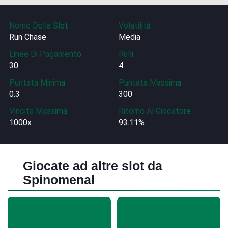
Nome Della Slot
Volatilità
Run Chase
Media
Linee Di Pagamento
Rulli
30
4
Puntata Minima
Puntata Massima
0.3
300
Vincita Massima
Ritorno Al Giocatore
1000x
93.11%
Giocate ad altre slot da
Spinomenal