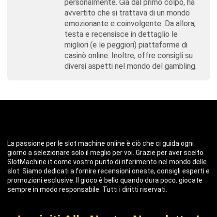
personalmente. Già dal primo colpo, ha
avvertito che si trattava di un mondo
emozionante e coinvolgente. Da allora,
testa e recensisce in dettaglio le
migliori (e le peggiori) piattaforme di
casinò online. Inoltre, offre consigli su
diversi aspetti nel mondo del gambling.
La passione per le slot machine online è ciò che ci guida ogni
giorno a selezionare solo il meglio per voi. Grazie per aver scelto
SlotMachine.it come vostro punto di riferimento nel mondo delle
slot. Siamo dedicati a fornire recensioni oneste, consigli esperti e
promozioni esclusive. Il gioco è bello quando dura poco: giocate
sempre in modo responsabile. Tutti i diritti riservati.