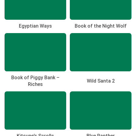
Egyptian Ways
Book of the Night Wolf
Book of Piggy Bank –
Wild Santa 2
Riches
Kitsune’s Scrolls
Blue Panther