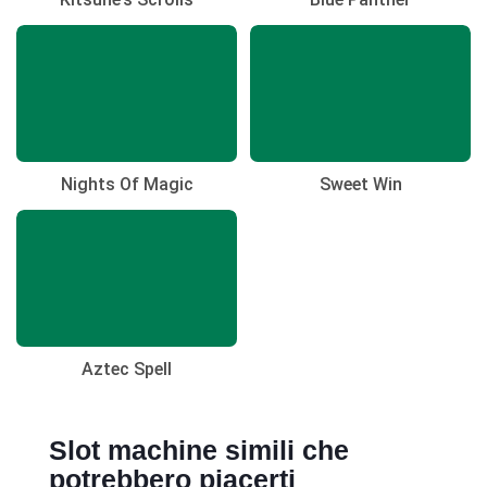
Nights Of Magic
Sweet Win
Aztec Spell
Slot machine simili che
potrebbero piacerti