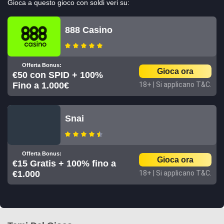
Gioca a questo gioco con soldi veri su:
888 Casino
Offerta Bonus:
Gioca ora
€50 con SPID + 100%
18+ | Si applicano T&C.
Fino a 1.000€
Snai
Offerta Bonus:
Gioca ora
€15 Gratis + 100% fino a
18+ | Si applicano T&C.
€1.000