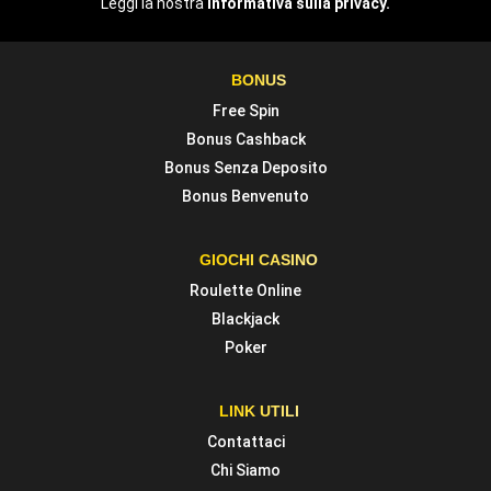
Leggi la nostra
Informativa sulla privacy.
BONUS
Free Spin
Bonus Cashback
Bonus Senza Deposito
Bonus Benvenuto
GIOCHI CASINO
Roulette Online
Blackjack
Poker
LINK UTILI
Contattaci
Chi Siamo