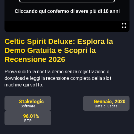
Cliccando qui confermo di avere più di 18 anni
Celtic Spirit Deluxe: Esplora la
Demo Gratuita e Scopri la
Recensione 2026
Prova subito la nostra demo senza registrazione o
download e leggi la recensione completa della slot
machine qui sotto.
Stakelogic
Gennaio, 2020
Software
Data di uscita
96.01%
RTP