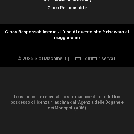
Informativa Sulla Privacy
Gioco Responsabile
Gioca Responsabilmente - L’uso di questo sito è riservato ai
maggiorenni
© 2026 SlotMachine.it | Tutti i diritti riservati
I casinò online recensiti su slotmachine.it sono tutti in
possesso di licenza rilasciata dall’Agenzia delle Dogane e
dei Monopoli (ADM)