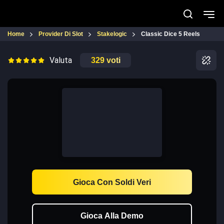
Home
Provider Di Slot
Stakelogic
Classic Dice 5 Reels
Valuta
329
voti
Gioca Con Soldi Veri
Gioca Alla Demo