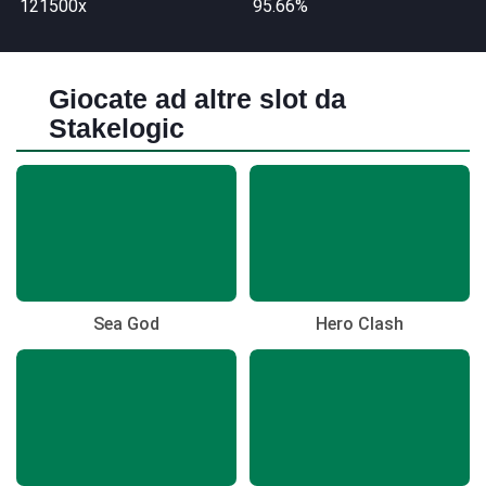
121500x
95.66%
Giocate ad altre slot da
Stakelogic
Sea God
Hero Clash