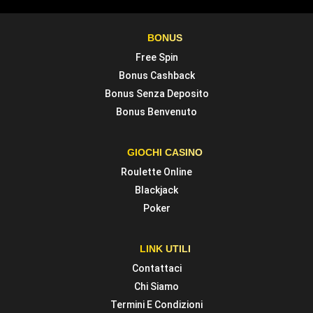
BONUS
Free Spin
Bonus Cashback
Bonus Senza Deposito
Bonus Benvenuto
GIOCHI CASINO
Roulette Online
Blackjack
Poker
LINK UTILI
Contattaci
Chi Siamo
Termini E Condizioni