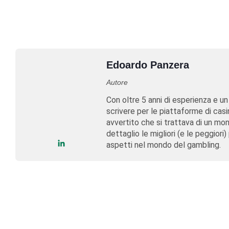
Gi
Edoardo Panzera
Autore
Con oltre 5 anni di esperienza e 
scrivere per le piattaforme di cas
avvertito che si trattava di un mo
dettaglio le migliori (e le peggiori)
aspetti nel mondo del gambling.