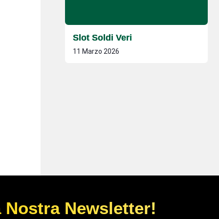
Slot Soldi Veri
11 Marzo 2026
la Nostra Newsletter!