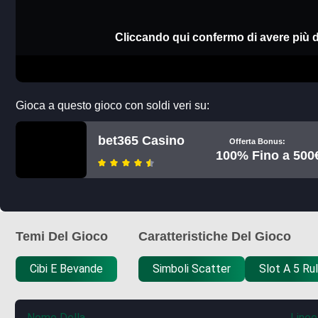
Cliccando qui confermo di avere più d
Gioca a questo gioco con soldi veri su:
bet365 Casino
Offerta Bonus:
100% Fino a 500
Temi Del Gioco
Caratteristiche Del Gioco
Cibi E Bevande
Simboli Scatter
Slot A 5 Rul
Nome Della
Linee