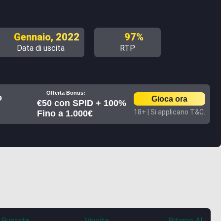
Gennaio, 2022
97%
Data di uscita
RTP
Offerta Bonus:
o
Gioca ora
€50 con SPID + 100%
18+ | Si applicano T&C.
Fino a 1.000€
Puntata
Vincita
Ritorno Al