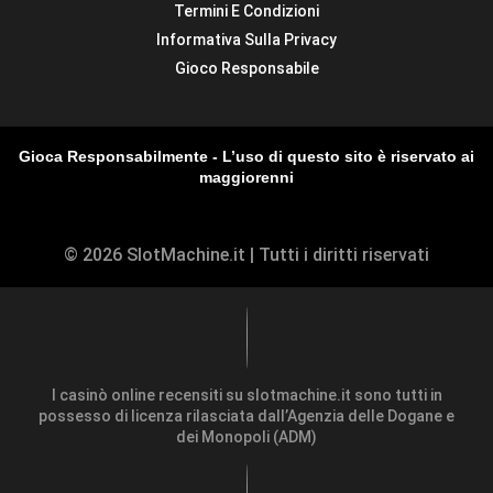
Termini E Condizioni
Informativa Sulla Privacy
Gioco Responsabile
Gioca Responsabilmente - L’uso di questo sito è riservato ai
maggiorenni
© 2026 SlotMachine.it | Tutti i diritti riservati
I casinò online recensiti su slotmachine.it sono tutti in
possesso di licenza rilasciata dall’Agenzia delle Dogane e
dei Monopoli (ADM)