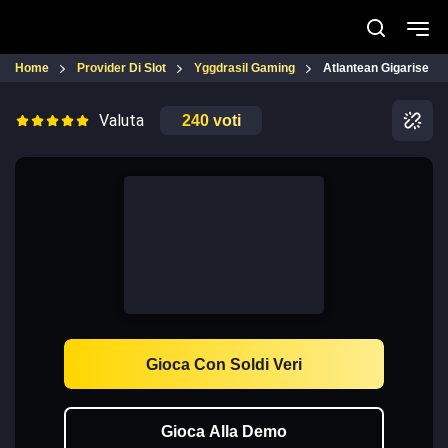
Home
Provider Di Slot
Yggdrasil Gaming
Atlantean Gigarise
Valuta
240
voti
Gioca Con Soldi Veri
Gioca Alla Demo