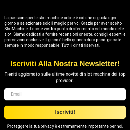
La passione per le slot machine online è ciò che ci guida ogni
giorno a selezionare solo il meglio per voi. Grazie per aver scelto
SlotMachine.it come vostro punto di riferimento nel mondo delle
slot. Siamo dedicati a fornire recensioni oneste, consigli esperti e
promozioni esclusive. Il gioco è bello quando dura poco: giocate
sempre in modo responsabile. Tutti i diritti riservati.
Iscriviti Alla Nostra Newsletter!
Tieniti aggiornato sulle ultime novità di slot machine dai top
provider..
Proteggere la tua privacy è estremamente importante per noi.