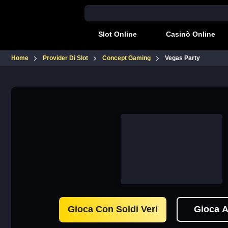
Slot Online
Casinò Online
Home
Provider Di Slot
Concept Gaming
Vegas Party
Gioca A
Gioca Con Soldi Veri