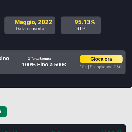
Maggio, 2022
95.13%
Data di uscita
RTP
sino
Gioca ora
Offerta Bonus:
100% Fino a 500€
18+ | Si applicano T&C.
i
Puntata
Vincita
Ritorno Al