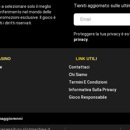
Tieniti aggiornato sulle ulti
 a selezionare solo il meglio
 riferimento nel mondo delle
promozioni esclusive. Il gioco è
diritti riservati.
Proteggere la tua privacy è e
privacy.
ASINO
LINK UTILI
ne
Contattaci
Chi Siamo
Termini E Condizioni
Informativa Sulla Privacy
Gioco Responsabile
 maggiorenni
 recensiti su slotmachine.it