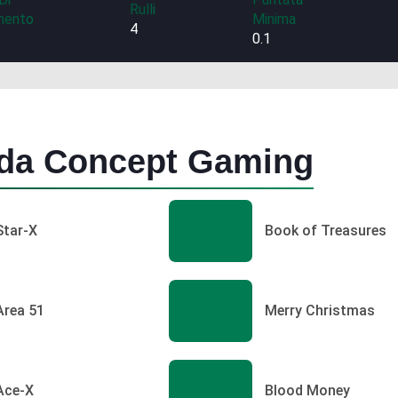
Rulli
mento
Minima
4
0.1
t da Concept Gaming
Star-X
Book of Treasures
Area 51
Merry Christmas
Ace-X
Blood Money