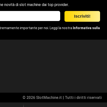
me novità di slot machine dai top provider..
stremamente importante per noi. Leggi la nostra
Informativa sulla
© 2026 SlotMachine.it | Tutti i diritti riservati