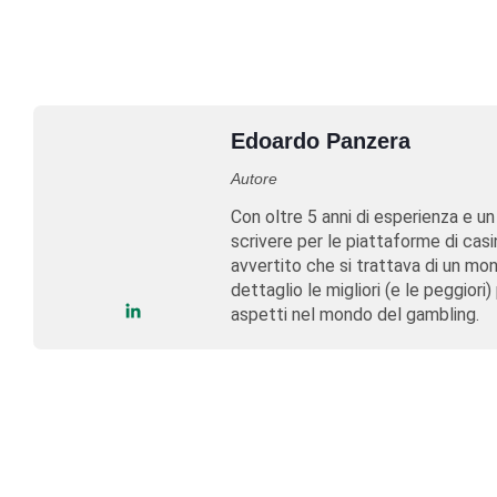
Gi
Edoardo Panzera
Autore
Con oltre 5 anni di esperienza e 
scrivere per le piattaforme di cas
avvertito che si trattava di un mo
dettaglio le migliori (e le peggiori)
aspetti nel mondo del gambling.