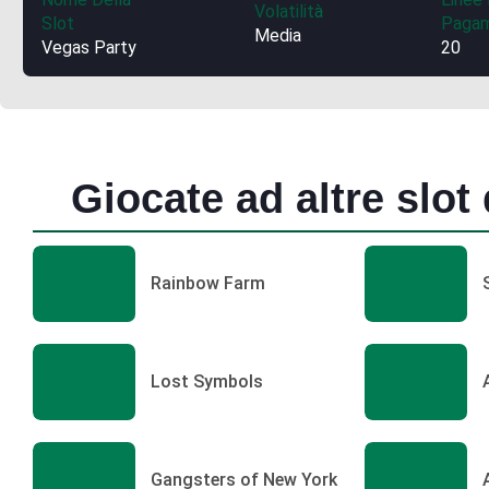
Volatilità
Slot
Paga
Media
Vegas Party
20
Giocate ad altre slo
Rainbow Farm
Lost Symbols
Gangsters of New York