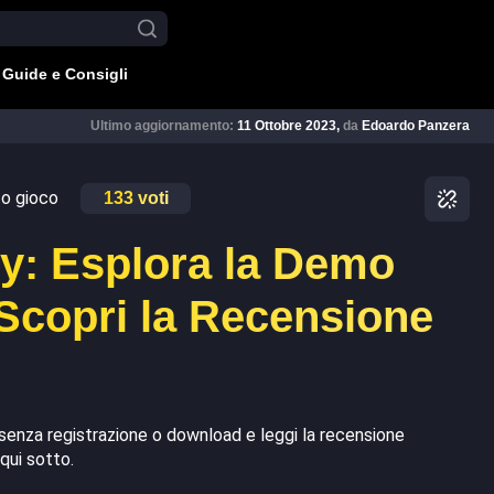
Guide e Consigli
Ultimo aggiornamento:
11 Ottobre 2023,
da
Edoardo Panzera
o gioco
133
voti
y: Esplora la Demo
 Scopri la Recensione
senza registrazione o download e leggi la recensione
qui sotto.