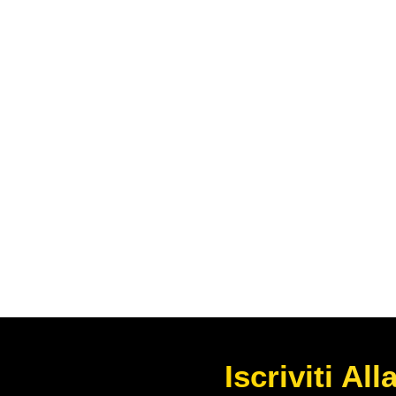
Iscriviti Al