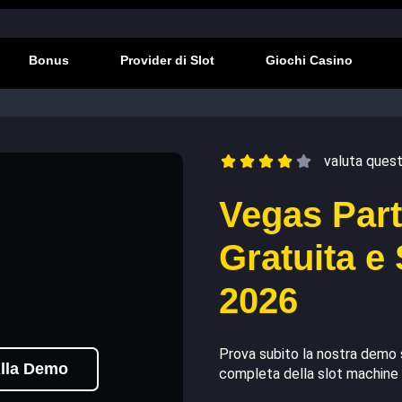
Bonus
Provider di Slot
Giochi Casino
valuta
quest
Vegas Part
Gratuita e
2026
Prova subito la nostra demo 
lla Demo
completa della slot machine 