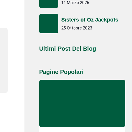
11 Marzo 2026
Gio
Sisters of Oz Jackpots
25 Ottobre 2023
Ultimi Post Del Blog
Pagine Popolari