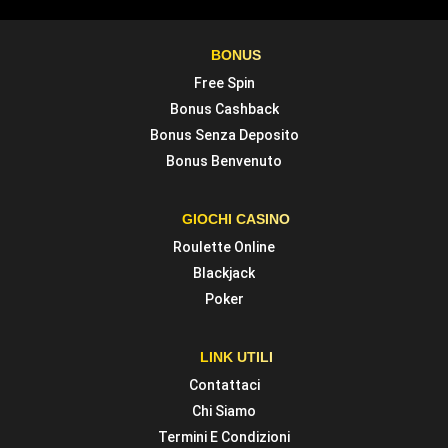
BONUS
Free Spin
Bonus Cashback
Bonus Senza Deposito
Bonus Benvenuto
GIOCHI CASINO
Roulette Online
Blackjack
Poker
LINK UTILI
Contattaci
Chi Siamo
Termini E Condizioni