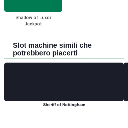
Shadow of Luxor
Jackpot
Slot machine simili che
potrebbero piacerti
Sheriff of Nottingham
Data di uscita:
Gennaio, 2020
RTP:
96%
Volatilità:
Media